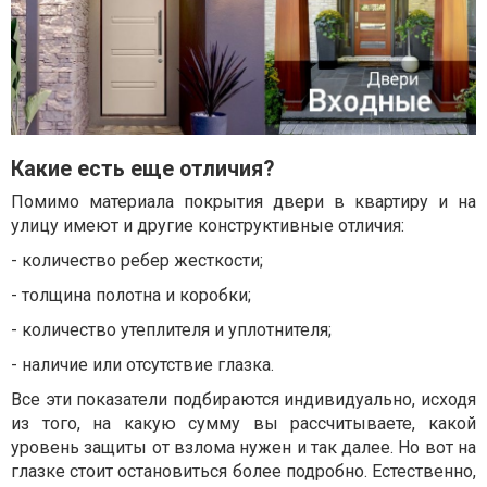
Какие есть еще отличия?
Помимо материала покрытия двери в квартиру и на
улицу имеют и другие конструктивные отличия:
- количество ребер жесткости;
- толщина полотна и коробки;
- количество утеплителя и уплотнителя;
- наличие или отсутствие глазка.
Все эти показатели подбираются индивидуально, исходя
из того, на какую сумму вы рассчитываете, какой
уровень защиты от взлома нужен и так далее. Но вот на
глазке стоит остановиться более подробно. Естественно,