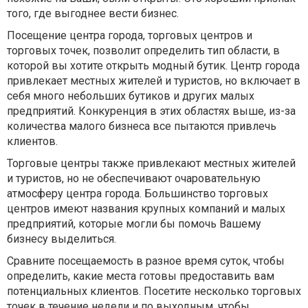
того, где выгоднее вести бизнес.
Посещение центра города, торговых центров и
торговых точек, позволит определить тип области, в
которой вы хотите открыть модный бутик. Центр города
привлекает местных жителей и туристов, но включает в
себя много небольших бутиков и других малых
предприятий. Конкуренция в этих областях выше, из-за
количества малого бизнеса все пытаются привлечь
клиентов.
Торговые центры также привлекают местных жителей
и туристов, но не обеспечивают очаровательную
атмосферу центра города. Большинство торговых
центров имеют названия крупных компаний и малых
предприятий, которые могли бы помочь Вашему
бизнесу выделиться.
Сравните посещаемость в разное время суток, чтобы
определить, какие места готовы предоставить вам
потенциальных клиентов. Посетите несколько торговых
точек в течение недели и по выходным, чтобы