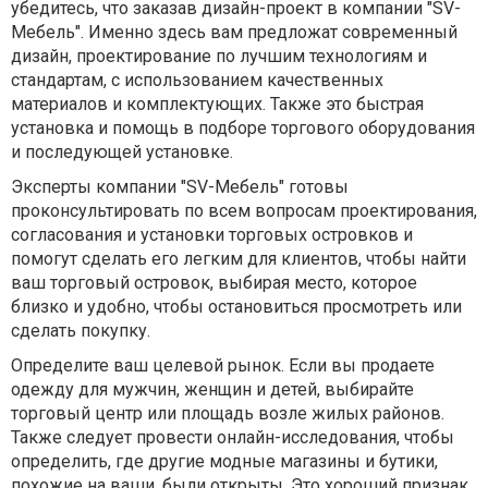
убедитесь, что заказав дизайн-проект в компании "SV-
Мебель". Именно здесь вам предложат современный
дизайн, проектирование по лучшим технологиям и
стандартам, с использованием качественных
материалов и комплектующих. Также это быстрая
установка и помощь в подборе торгового оборудования
и последующей установке.
Эксперты компании "SV-Мебель" готовы
проконсультировать по всем вопросам проектирования,
согласования и установки торговых островков и
помогут сделать его легким для клиентов, чтобы найти
ваш торговый островок, выбирая место, которое
близко и удобно, чтобы остановиться просмотреть или
сделать покупку.
Определите ваш целевой рынок. Если вы продаете
одежду для мужчин, женщин и детей, выбирайте
торговый центр или площадь возле жилых районов.
Также следует провести онлайн-исследования, чтобы
определить, где другие модные магазины и бутики,
похожие на ваши, были открыты. Это хороший признак