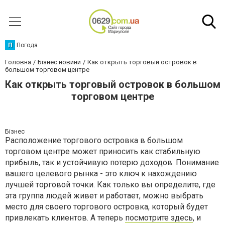
П
Погода
Головна
Бізнес новини
Как открыть торговый островок в
большом торговом центре
Как открыть торговый островок в большом
торговом центре
Бізнес
Расположение торгового островка в большом
торговом центре может приносить как стабильную
прибыль, так и устойчивую потерю доходов. Понимание
вашего целевого рынка - это ключ к нахождению
лучшей торговой точки. Как только вы определите, где
эта группа людей живет и работает, можно выбрать
место для своего торгового островка, который будет
привлекать клиентов. А теперь
посмотрите здесь
, и