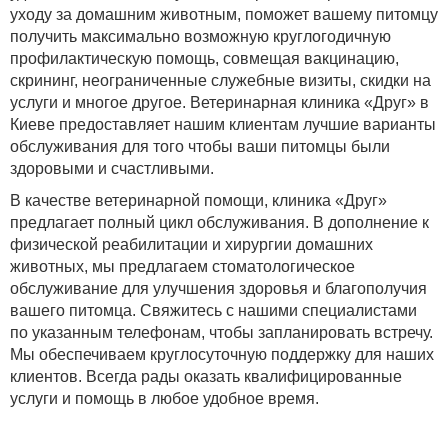
уходу за домашним животным, поможет вашему питомцу
получить максимально возможную круглогодичную
профилактическую помощь, совмещая вакцинацию,
скрининг, неограниченные служебные визиты, скидки на
услуги и многое другое. Ветеринарная клиника «Друг» в
Киеве предоставляет нашим клиентам лучшие варианты
обслуживания для того чтобы ваши питомцы были
здоровыми и счастливыми.
В качестве ветеринарной помощи, клиника «Друг»
предлагает полный цикл обслуживания. В дополнение к
физической реабилитации и хирургии домашних
животных, мы предлагаем стоматологическое
обслуживание для улучшения здоровья и благополучия
вашего питомца. Свяжитесь с нашими специалистами
по указанным телефонам, чтобы запланировать встречу.
Мы обеспечиваем круглосуточную поддержку для наших
клиентов. Всегда рады оказать квалифицированные
услуги и помощь в любое удобное время.