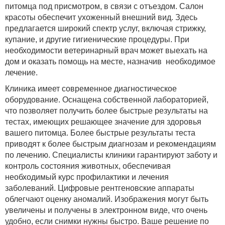
питомца под присмотром, в связи с отъездом. Салон
красоты обеспечит ухоженный внешний вид. Здесь
предлагается широкий спектр услуг, включая стрижку,
купание, и другие гигиенические процедуры. При
необходимости ветеринарный врач может выехать на
дом и оказать помощь на месте, назначив необходимое
лечение.
Клиника имеет современное диагностическое
оборудование. Оснащена собственной лабораторией,
что позволяет получить более быстрые результаты на
тестах, имеющих решающее значение для здоровья
вашего питомца. Более быстрые результаты теста
приводят к более быстрым диагнозам и рекомендациям
по лечению. Специалисты клиники гарантируют заботу и
контроль состояния животных, обеспечивая
необходимый курс профилактики и лечения
заболеваний. Цифровые рентгеновские аппараты
облегчают оценку аномалий. Изображения могут быть
увеличены и получены в электронном виде, что очень
удобно, если снимки нужны быстро. Ваше решение по