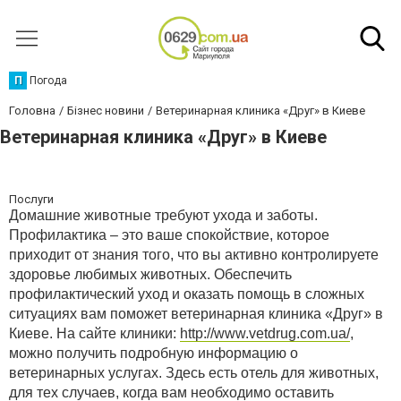
П
Погода
Головна
Бізнес новини
Ветеринарная клиника «Друг» в Киеве
Ветеринарная клиника «Друг» в Киеве
Послуги
Домашние животные требуют ухода и заботы.
Профилактика – это ваше спокойствие, которое
приходит от знания того, что вы активно контролируете
здоровье любимых животных. Обеспечить
профилактический уход и оказать помощь в сложных
ситуациях вам поможет ветеринарная клиника «Друг» в
Киеве. На сайте клиники:
http://www.vetdrug.com.ua/
,
можно получить подробную информацию о
ветеринарных услугах. Здесь есть отель для животных,
для тех случаев, когда вам необходимо оставить