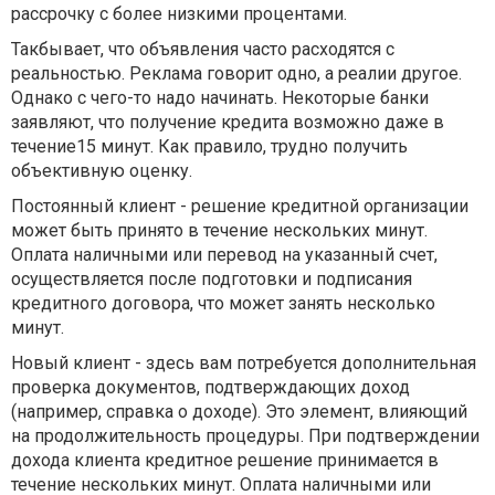
рассрочку с более низкими процентами.
Такбывает, что объявления часто расходятся с
реальностью. Реклама говорит одно, а реалии другое.
Однако с чего-то надо начинать. Некоторые банки
заявляют, что получение кредита возможно даже в
течение15 минут. Как правило, трудно получить
объективную оценку.
Постоянный клиент - решение кредитной организации
может быть принято в течение нескольких минут.
Оплата наличными или перевод на указанный счет,
осуществляется после подготовки и подписания
кредитного договора, что может занять несколько
минут.
Новый клиент - здесь вам потребуется дополнительная
проверка документов, подтверждающих доход
(например, справка о доходе). Это элемент, влияющий
на продолжительность процедуры. При подтверждении
дохода клиента кредитное решение принимается в
течение нескольких минут. Оплата наличными или