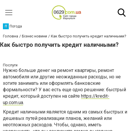
П
Погода
Головна
Бізнес новини
Как быстро получить кредит наличными?
Как быстро получить кредит наличными?
Послуги
Нужно больше денег на ремонт квартиры, ремонт
автомобиля или другие неожиданные расходы, но не
хотите занимать или оформлять банковские
формальности? У вас есть еще одно решение: быстрый
кредит, который доступен на сайте
https://kredit-
up.com.ua
.
Кредит наличными является одним из самых быстрых и
дешевых путей реализации планов, желаний или
неотложных расходов. Чтобы, однако, иметь