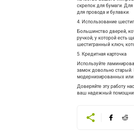
скрепок для бумаги. Для
для провода и булавки.
4.
Использование шести
Большинство дверей, ко
ручкой, у которой есть 
шестигранный ключ, кото
5.
Кредитная карточка
Используйте ламинирова
замок довольно старый.
модернизированных или 
Доверяйте эту работу н
ваш надежный помощни