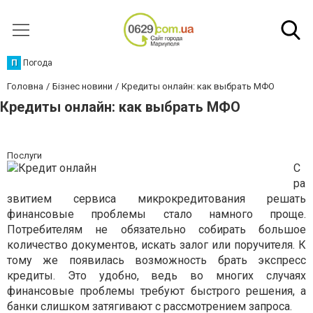
П
Погода
Головна
Бізнес новини
Кредиты онлайн: как выбрать МФО
Кредиты онлайн: как выбрать МФО
Послуги
С
ра
звитием сервиса микрокредитования решать
финансовые проблемы стало намного проще.
Потребителям не обязательно собирать большое
количество документов, искать залог или поручителя. К
тому же появилась возможность брать экспресс
кредиты. Это удобно, ведь во многих случаях
финансовые проблемы требуют быстрого решения, а
банки слишком затягивают с рассмотрением запроса.