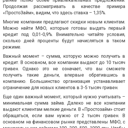
рынке полно более привлекательных предложений.
Продолжая рассматривать в качестве примера
«ПростоЗайм», видим, что здесь ставка – 1,35%.
Многие компании предлагают скидки новым клиентам.
Можно найти МФО, которые готовы выдать первый
кредит под 0,01-0,9%. Внимательно читайте условия,
сколько дней проценты будут начисляться в таком
режиме.
Важный момент – сумма, которую можно получить в
кредит. В основном, все компании выдают до 10 тысяч
гривен. Однако это не означает, что вы сможете
получить такие деньги, впервые обратившись в
компанию. Большинство организация устанавливает
ограничение для новых клиентов в 3-5 тысяч гривен.
Еще один важный момент, который нужно учитывать –
минимальная сумма займа. Далеко не все компании
выдают клиентам мелкие деньги. В «Простозайм» стоит
обращаться, если вам нужно от 2 тысяч гривен. В
основном на финансовом рынке представлены МФО, с