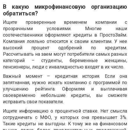
В какую микрофинансовую организацию
обратиться?
Ищите проверенные временем компании с
прозрачными условиями. Многие наши
соотечественники оформляют кредиты в ПростоЗайм.
Компания лояльно относится к своим клиентам. У нее
высокий процент одобрений по кредитам.
Рассчитывать на заем могут потребители самых разных
категорий – студенты, беременные женщины,
пенсионеры, люди с инвалидностью входят в их число.
Важный момент – кредитная история. Если она
запятнанная, нужно искать компанию с программой по
улучшению рейтинга. Оформляя и выплачивая
своевременно небольшие кредиты, вы сможете
исправить свои показатели.
Ищите информацию о процентной ставке. Нет смысла
сотрудничать с МФО, у которых она превышает 3%.
Такие кредиты не выгодны. К тому же на финансовом