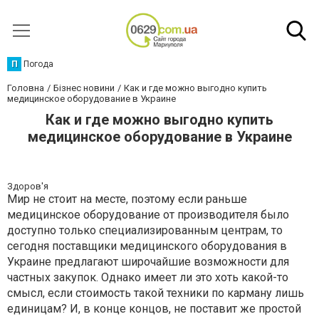
П
Погода
Головна
Бізнес новини
Как и где можно выгодно купить
медицинское оборудование в Украине
Как и где можно выгодно купить
медицинское оборудование в Украине
Здоров'я
Мир не стоит на месте, поэтому если раньше
медицинское оборудование от производителя было
доступно только специализированным центрам, то
сегодня поставщики медицинского оборудования в
Украине предлагают широчайшие возможности для
частных закупок. Однако имеет ли это хоть какой-то
смысл, если стоимость такой техники по карману лишь
единицам? И, в конце концов, не поставит же простой