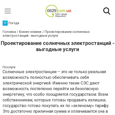
П
Погода
Головна
Бізнес новини
Проектирование солнечных
электростанций - выгодные услуги
Проектирование солнечных электростанций -
выгодные услуги
Послуги
Солнечные электростанции – это не только реальная
возможность полностью обеспечивать себя
электрической энергией. Именно такие СЭС дают
возможность постепенно перейти на безопасную
энергетику, что особо поощряется государством. Всем
собственникам, которые готовы продавать излишки,
государство готово покупать их по «зеленому» тарифу.
Это достаточно приличная сумма и оплачивается она в