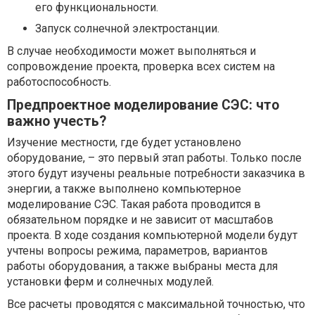
его функциональности.
Запуск солнечной электростанции.
В случае необходимости может выполняться и
сопровождение проекта, проверка всех систем на
работоспособность.
Предпроектное моделирование СЭС: что
важно учесть?
Изучение местности, где будет установлено
оборудование, – это первый этап работы. Только после
этого будут изучены реальные потребности заказчика в
энергии, а также выполнено компьютерное
моделирование СЭС. Такая работа проводится в
обязательном порядке и не зависит от масштабов
проекта. В ходе создания компьютерной модели будут
учтены вопросы режима, параметров, вариантов
работы оборудования, а также выбраны места для
установки ферм и солнечных модулей.
Все расчеты проводятся с максимальной точностью, что