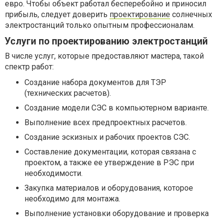
евро. Чтобы объект работал бесперебойно и приносил
прибыль, следует доверить
проектирование
солнечных
электростанций только опытным профессионалам.
Услуги по проектированию электростанций
В числе услуг, которые предоставляют мастера, такой
спектр работ:
Создание набора документов для ТЭР
(технических расчетов).
Создание модели СЭС в компьютерном варианте.
Выполнение всех предпроектных расчетов.
Создание эскизных и рабочих проектов СЭС.
Составление документации, которая связана с
проектом, а также ее утверждение в РЭС при
необходимости.
Закупка материалов и оборудования, которое
необходимо для монтажа.
Выполнение установки оборудование и проверка