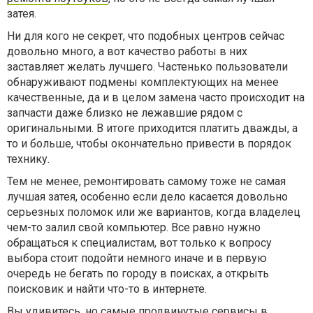
затея.
Ни для кого не секрет, что подобных центров сейчас
довольно много, а вот качество работы в них
заставляет желать лучшего. Частенько пользователи
обнаруживают подмены комплектующих на менее
качественные, да и в целом замена часто происходит на
запчасти даже близко не лежавшие рядом с
оригинальными. В итоге приходится платить дважды, а
то и больше, чтобы окончательно привести в порядок
технику.
Тем не менее, ремонтировать самому тоже не самая
лучшая затея, особенно если дело касается довольно
серьезных поломок или же вариантов, когда владелец
чем-то залил свой компьютер. Все равно нужно
обращаться к специалистам, вот только к вопросу
выбора стоит подойти немного иначе и в первую
очередь не бегать по городу в поисках, а открыть
поисковик и найти что-то в интернете.
Вы удивитесь, но самые продвинутые сервисы в