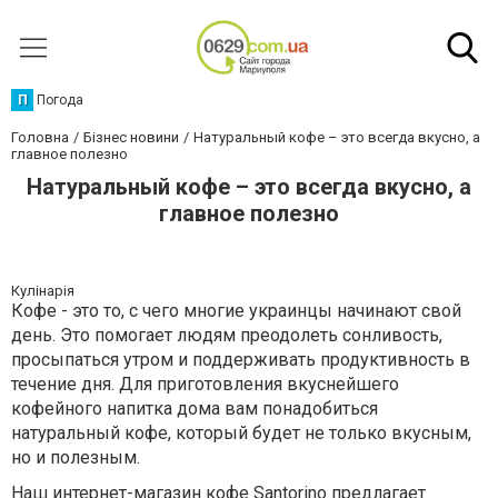
П
Погода
Головна
Бізнес новини
Натуральный кофе – это всегда вкусно, а
главное полезно
Натуральный кофе – это всегда вкусно, а
главное полезно
Кулінарія
Кофе - это то, с чего многие украинцы начинают свой
день. Это помогает людям преодолеть сонливость,
просыпаться утром и поддерживать продуктивность в
течение дня. Для приготовления вкуснейшего
кофейного напитка дома вам понадобиться
натуральный кофе, который будет не только вкусным,
но и полезным.
Наш
интернет-магазин кофе
Santorino предлагает