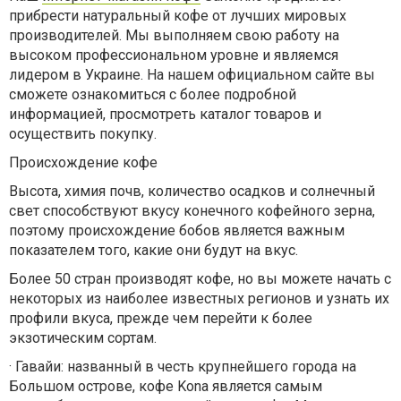
прибрести натуральный кофе от лучших мировых
производителей. Мы выполняем свою работу на
высоком профессиональном уровне и являемся
лидером в Украине. На нашем официальном сайте вы
сможете ознакомиться с более подробной
информацией, просмотреть каталог товаров и
осуществить покупку.
Происхождение кофе
Высота, химия почв, количество осадков и солнечный
свет способствуют вкусу конечного кофейного зерна,
поэтому происхождение бобов является важным
показателем того, какие они будут на вкус.
Более 50 стран производят кофе, но вы можете начать с
некоторых из наиболее известных регионов и узнать их
профили вкуса, прежде чем перейти к более
экзотическим сортам.
·
Гавайи: названный в честь крупнейшего города на
Большом острове, кофе Kona является самым