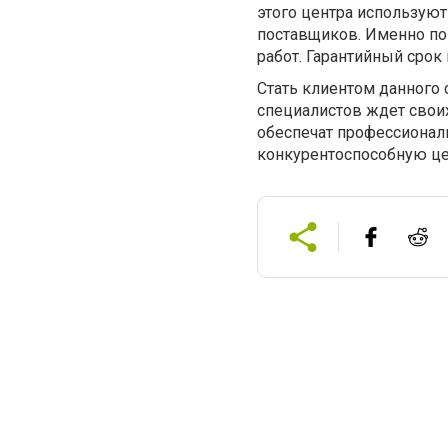
этого центра использую
поставщиков. Именно по
работ. Гарантийный срок
Стать клиентом данного
специалистов ждет свои
обеспечат профессионал
конкурентоспособную це