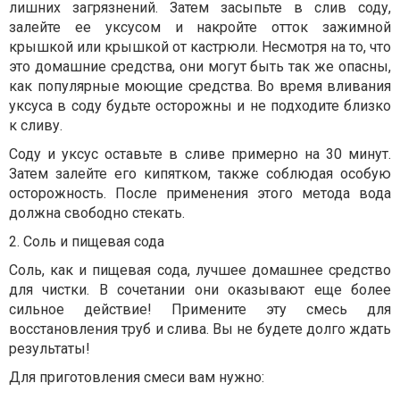
лишних загрязнений. Затем засыпьте в слив соду,
залейте ее уксусом и накройте отток зажимной
крышкой или крышкой от кастрюли. Несмотря на то, что
это домашние средства, они могут быть так же опасны,
как популярные моющие средства. Во время вливания
уксуса в соду будьте осторожны и не подходите близко
к сливу.
Соду и уксус оставьте в сливе примерно на 30 минут.
Затем залейте его кипятком, также соблюдая особую
осторожность. После применения этого метода вода
должна свободно стекать.
2. Соль и пищевая сода
Соль, как и пищевая сода, лучшее домашнее средство
для чистки. В сочетании они оказывают еще более
сильное действие! Примените эту смесь для
восстановления труб и слива. Вы не будете долго ждать
результаты!
Для приготовления смеси вам нужно: