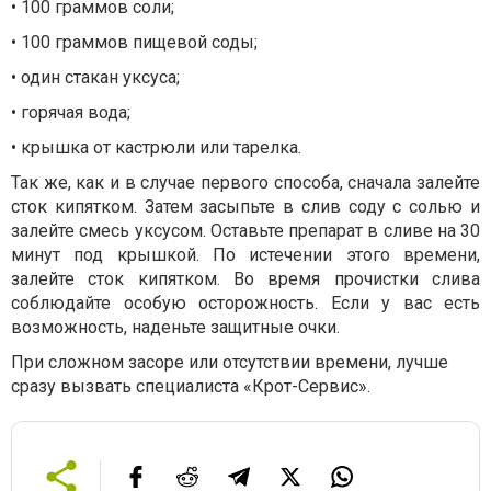
• 100 граммов соли;
• 100 граммов пищевой соды;
• один стакан уксуса;
• горячая вода;
• крышка от кастрюли или тарелка.
Так же, как и в случае первого способа, сначала залейте
сток кипятком. Затем засыпьте в слив соду с солью и
залейте смесь уксусом. Оставьте препарат в сливе на 30
минут под крышкой. По истечении этого времени,
залейте сток кипятком. Во время прочистки слива
соблюдайте особую осторожность. Если у вас есть
возможность, наденьте защитные очки.
При сложном засоре или отсутствии времени, лучше
сразу вызвать специалиста «Крот-Сервис».