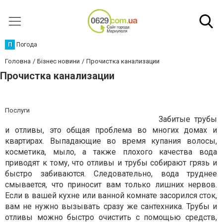
П
Погода
Головна
Бізнес новини
Прочистка канализации
Прочистка канализации
Послуги
Забитые трубы
и отливы, это общая проблема во многих домах и
квартирах. Выпадающие во время купания волосы,
косметика, мыло, а также плохого качества вода
приводят к тому, что отливы и трубы собирают грязь и
быстро забиваются. Следовательно, вода труднее
смывается, что приносит вам только лишних нервов.
Если в вашей кухне или ванной комнате засорился сток,
вам не нужно вызывать сразу же сантехника. Трубы и
отливы можно быстро очистить с помощью средств,