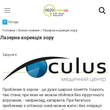
П
Погода
Головна
Бізнес новини
Лазерна корекція зору
Лазерна корекція зору
Здоров'я
Проблеми із зором - це дуже широке поняття. Існують
такі стани, при яких не можна обійтися без хірургічного
втручання, - наприклад, катаракта. При багатьох
проблемах з оптикою очей можна жити і без операції.