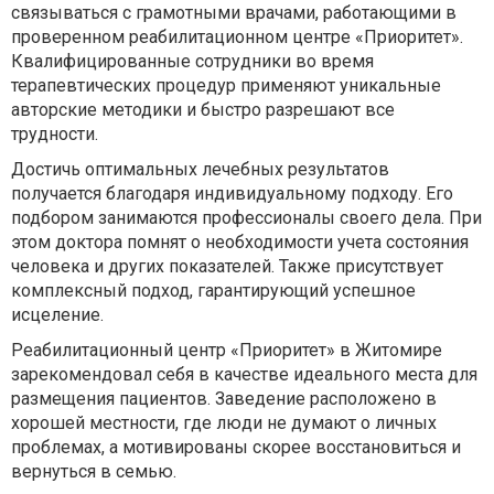
связываться с грамотными врачами, работающими в
проверенном реабилитационном центре «Приоритет».
Квалифицированные сотрудники во время
терапевтических процедур применяют уникальные
авторские методики и быстро разрешают все
трудности.
Достичь оптимальных лечебных результатов
получается благодаря индивидуальному подходу. Его
подбором занимаются профессионалы своего дела. При
этом доктора помнят о необходимости учета состояния
человека и других показателей. Также присутствует
комплексный подход, гарантирующий успешное
исцеление.
Реабилитационный центр «Приоритет» в Житомире
зарекомендовал себя в качестве идеального места для
размещения пациентов. Заведение расположено в
хорошей местности, где люди не думают о личных
проблемах, а мотивированы скорее восстановиться и
вернуться в семью.