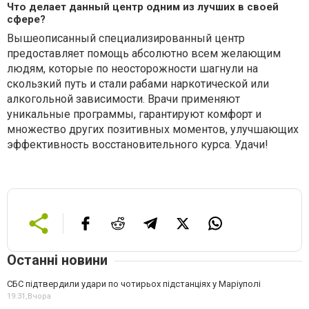
Что делает данный центр одним из лучших в своей
сфере?
Вышеописанный специализированный центр
предоставляет помощь абсолютно всем желающим
людям, которые по неосторожности шагнули на
скользкий путь и стали рабами наркотической или
алкогольной зависимости. Врачи применяют
уникальные программы, гарантируют комфорт и
множество других позитивных моментов, улучшающих
эффективность восстановительного курса. Удачи!
Останні новини
СБС підтвердили удари по чотирьох підстанціях у Маріуполі
19:31,
Вчора