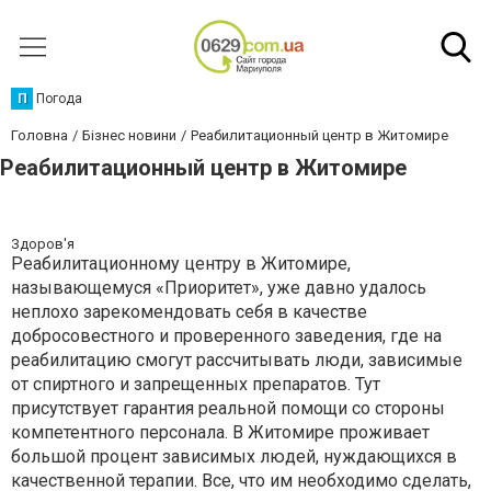
П
Погода
Головна
Бізнес новини
Реабилитационный центр в Житомире
Реабилитационный центр в Житомире
Здоров'я
Реабилитационному центру в Житомире,
называющемуся «Приоритет», уже давно удалось
неплохо зарекомендовать себя в качестве
добросовестного и проверенного заведения, где на
реабилитацию смогут рассчитывать люди, зависимые
от спиртного и запрещенных препаратов. Тут
присутствует гарантия реальной помощи со стороны
компетентного персонала. В Житомире проживает
большой процент зависимых людей, нуждающихся в
качественной терапии. Все, что им необходимо сделать,