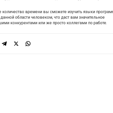
 количество времени вы сможете изучить языки програ
данной области человеком, что даст вам значительное
ими конкурентами или же просто коллегами по работе.