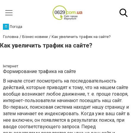
П
Погода
Головна
Бізнес новини
Как увеличить трафик на сайте?
Как увеличить трафик на сайте?
Інтернет
Формирование трафика на сайте
В начале стоит посмотреть на последовательность
действий, которые приводят к тому, что на нашем сайте
вообще возникает любое движение, т. е. проще говоря,
интернет-пользователи начинают посещать наш сайт.
Во-первых, поисковая система находит нашу страницу и
затем начинает ее индексировать. Когда уже ваш сайт в
нее включен, он появляется в результатах поиска, при
вводе соответствующего запроса. Перед