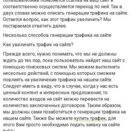
пользователями появляется ссылка на ваш сайт и
соответственно осуществляется переход по ней. Так в
двух словах можно описать генерации трафика на сайте.
Остается вопрос, как этот трафик увеличить? Мы
постараемся ответить далее.
Несколько способов генерации трафика на сайте
Как увеличить трафик на сайте?
Прежде всего, нужно понимать, что мы не должны
ждать до тех пор, пока пользователь найдет наш сайт с
помощью поисковых систем. Мы можем выполнить
несколько действий, с помощью которых сможем
повлиять на увеличение трафика на нашем сайте.
Следует иметь в виду, что в случае, когда у нас есть
ценный контент и интересные предложения, то
количество входов на сайт можно перевести на
количество заключенных договоров. Таким образом,
мы должны сами позаботиться о генерации трафика на
нашем сайте. Также Вы можете
купить трафик
, для
этого Вам просто необходимо подать заявку на сайте