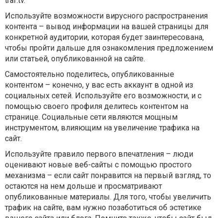
traf.tv.
Используйте возможности вирусного распространения
контента – вывод информации на вашей страницы для
конкретной аудитории, которая будет заинтересована,
чтобы пройти дальше для ознакомления предложением
или статьей, опубликованной на сайте.
Самостоятельно поделитесь, опубликованные
контентом – конечно, у вас есть аккаунт в одной из
социальных сетей. Используйте его возможности, и с
помощью своего профиля делитесь контентом на
странице. Социальные сети являются мощным
инструментом, влияющим на увеличение трафика на
сайт.
Используйте правило первого впечатления – люди
оценивают новые веб-сайты с помощью простого
механизма – если сайт понравится на первый взгляд, то
остаются на нем дольше и просматривают
опубликованные материалы. Для того, чтобы увеличить
трафик на сайте, вам нужно позаботиться об эстетике