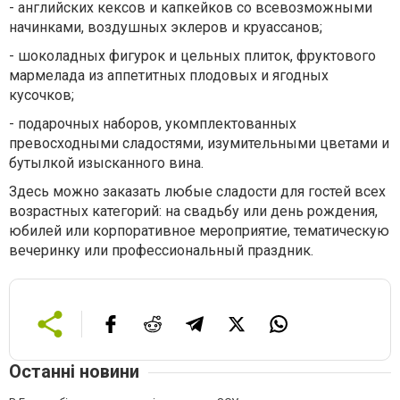
- английских кексов и капкейков со всевозможными
начинками, воздушных эклеров и круассанов;
- шоколадных фигурок и цельных плиток, фруктового
мармелада из аппетитных плодовых и ягодных
кусочков;
- подарочных наборов, укомплектованных
превосходными сладостями, изумительными цветами и
бутылкой изысканного вина.
Здесь можно заказать любые сладости для гостей всех
возрастных категорий: на свадьбу или день рождения,
юбилей или корпоративное мероприятие, тематическую
вечеринку или профессиональный праздник.
Останні новини