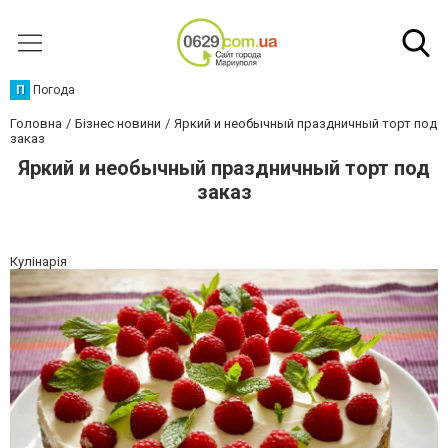
П
Погода
Головна
Бізнес новини
Яркий и необычный праздничный торт под
заказ
Яркий и необычный праздничный торт под
заказ
Кулінарія