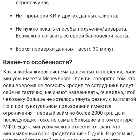
переплачивая;
Нет проверки КИ и других данных клиента;
Не нужно искать способы получения/возврата.
Возможно погасить со своей банковской карты;
Время проверки данных - всего 30 минут.
Какие-то особенности?
Как и любая живая система денежных отношений, свои
минусы имеет и MoneyBoom. Отзывы говорят о том, что
если вовремя не погасить кредит, то сотрудники ведут
себя не тактично, начинают названивать, очевидно, чтоб
человеку больше не хотелось тянуть резину с выплатой.
Но и при пунктуальном пользовании имеются
ограничения - первый займ не более 2000 грн., да и
последующие тоже не самые большие в этом секторе
МФО. Еще к минусам можно отнести тот факт, что
минимальный срок кредитования - 5 дней. В целом же,