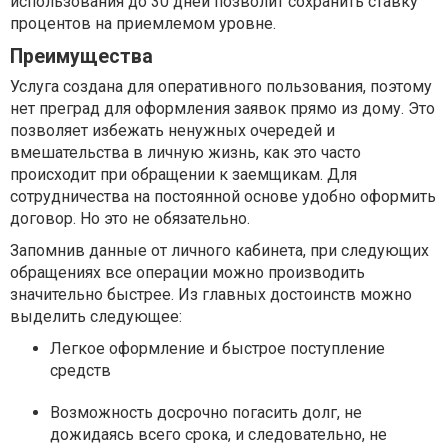
использования до 30 дней позволит сохранить ставку
процентов на приемлемом уровне.
Преимущества
Услуга создана для оперативного пользования, поэтому
нет преград для оформления заявок прямо из дому. Это
позволяет избежать ненужных очередей и
вмешательства в личную жизнь, как это часто
происходит при обращении к заемщикам. Для
сотрудничества на постоянной основе удобно оформить
договор. Но это не обязательно.
Запомнив данные от личного кабинета, при следующих
обращениях все операции можно производить
значительно быстрее. Из главных достоинств можно
выделить следующее:
Легкое оформление и быстрое поступление
средств
Возможность досрочно погасить долг, не
дожидаясь всего срока, и следовательно, не