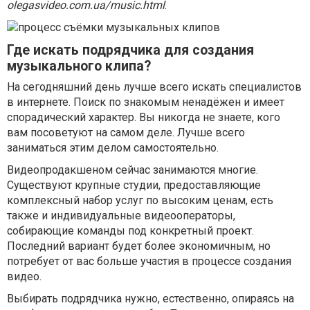
olegasvideo.com.ua/music.html
.
Где искать подрядчика для создания
музыкального клипа?
На сегодняшний день лучше всего искать специалистов
в интернете. Поиск по знакомым ненадёжен и имеет
спорадический характер. Вы никогда не знаете, кого
вам посоветуют на самом деле. Лучше всего
заниматься этим делом самостоятельно.
Видеопродакшеном сейчас занимаются многие.
Существуют крупные студии, предоставляющие
комплексный набор услуг по высоким ценам, есть
также и индивидуальные видеооператоры,
собирающие команды под конкретный проект.
Последний вариант будет более экономичным, но
потребует от вас больше участия в процессе создания
видео.
Выбирать подрядчика нужно, естественно, опираясь на