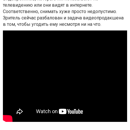
телевидению или они видят в интернете.
Соответственно, снимать хуже просто недопустимо.
Зритель сейчас разбалован и задача видеопродакшена
в том, чтобы угодить ему несмотря ни на что.