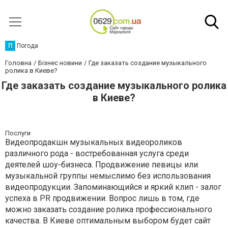
П
Погода
Головна
Бізнес новини
Где заказать создание музыкального
ролика в Киеве?
Где заказать создание музыкального ролика
в Киеве?
Послуги
Видеопродакшн музыкальных видеороликов
различного рода - востребованная услуга среди
деятелей шоу-бизнеса. Продвижение певицы или
музыкальной группы немыслимо без использования
видеопродукции. Запоминающийся и яркий клип - залог
успеха в PR продвижении. Вопрос лишь в том, где
можно заказать создание ролика профессионального
качества. В Киеве оптимальным выбором будет сайт