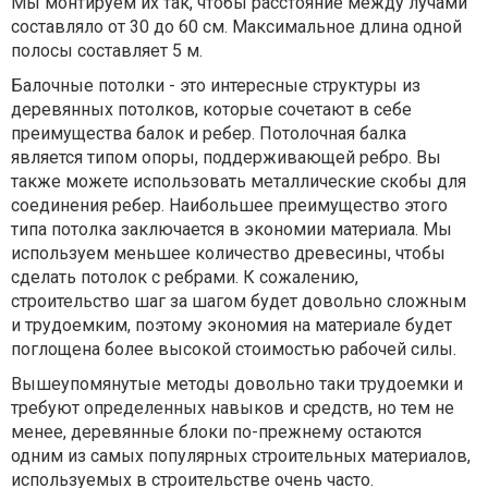
Мы монтируем их так, чтобы расстояние между лучами
составляло от 30 до 60 см. Максимальное длина одной
полосы составляет 5 м.
Балочные потолки - это интересные структуры из
деревянных потолков, которые сочетают в себе
преимущества балок и ребер. Потолочная балка
является типом опоры, поддерживающей ребро. Вы
также можете использовать металлические скобы для
соединения ребер. Наибольшее преимущество этого
типа потолка заключается в экономии материала. Мы
используем меньшее количество древесины, чтобы
сделать потолок с ребрами. К сожалению,
строительство шаг за шагом будет довольно сложным
и трудоемким, поэтому экономия на материале будет
поглощена более высокой стоимостью рабочей силы.
Вышеупомянутые методы довольно таки трудоемки и
требуют определенных навыков и средств, но тем не
менее, деревянные блоки по-прежнему остаются
одним из самых популярных строительных материалов,
используемых в строительстве очень часто.