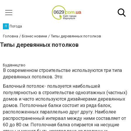
П
Погода
Головна
Бізнес новини
Типы деревянных потолков
Типы деревянных потолков
Будівництво
В современном строительстве используются три типа
деревянных потолков. Это:
Балочный потолок- пользуется наибольшей
популярностью в строительстве одноэтажных (частных)
домов и часто используются дизайнерами деревянных
домов. Потолочные балки состоит из ряда балок,
расположенных параллельно друг другу. Наиболее
распространенный интервал между ними составляет от
60 до 80 см. Потолочная балка опирается на несущие