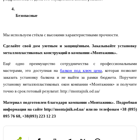
Безопасные
Мы используем стёкла с высокими характеристиками прочности.
Сделайте свой дом уютным и защищённым. Заказывайте установку 
металлопластиковых конструкций в компании «Монтажник».
Ещё одно преимущество сотрудничества с профессиональными 
мастерами, это доступная на 
балкон под ключ цена
, которая позволит 
заказать установку балкона и не выйти за рамки бюджета. Поручите 
установку металлопластиковых окон компании «Монтажник» и получите 
точно в срок готовый результат. http://montajnik.od.ua/
Материал подготовлен благодаря компании «Монтажник». Подробная 
информация на сайте http://montajnik.od.ua/ или по телефонам +38 (095) 
095 76 68, +38(093) 223 12 23