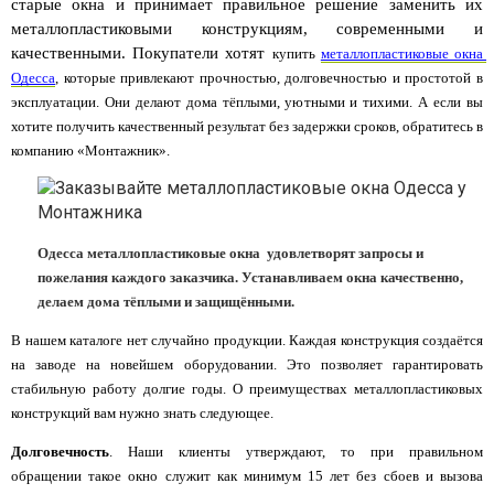
старые окна и принимает правильное решение заменить их 
металлопластиковыми конструкциям, современными и 
качественными. Покупатели хотят 
купить 
металлопластиковые окна 
Одесса
, которые привлекают прочностью, долговечностью и простотой в 
эксплуатации. Они делают дома тёплыми, уютными и тихими. А если вы 
хотите получить качественный результат без задержки сроков, обратитесь в 
компанию «Монтажник».
Одесса металлопластиковые окна  удовлетворят запросы и 
пожелания каждого заказчика. Устанавливаем окна качественно, 
делаем дома тёплыми и защищёнными.
В нашем каталоге нет случайно продукции. Каждая конструкция создаётся 
на заводе на новейшем оборудовании. Это позволяет гарантировать 
стабильную работу долгие годы. О преимуществах металлопластиковых 
конструкций вам нужно знать следующее.
Долговечность
. Наши клиенты утверждают, то при правильном 
обращении такое окно служит как минимум 15 лет без сбоев и вызова 