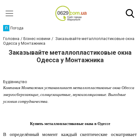
П
Погода
Головна
Бізнес новини
Заказывайте металлопластиковые окна
Одесса у Монтажника
Заказывайте металлопластиковые окна
Одесса у Монтажника
Будівництво
Компания Монтажник устанавливает металлопластиковые окна Одесса 
энергосберегающие, солнцезащитные, звукоизоляционные. Выгодные 
условия сотрудничества.
Купить металлопластиковые окна в Одессе
В определённый момент каждый скептические осматривает 