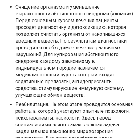
Очищение организма и уменьшение
выраженности абстинентного синдрома («ломки»).
Перед основным курсом лечения пациенты
проходят диагностику и детоксикацию, которая
позволяет очистить организм от накопившихся
вредных веществ. По результатам диагностики
проводится необходимое лечение различных
нарушений. Для купирования абстинентного
синдрома каждому зависимому в
индивидуальном порядке назначается
медикаментозный курс, в который входят
седативные препараты, антидепрессанты,
средства, стимулирующие иммунную систему,
улучшающие обмен веществ.
Реабилитация. На этом этапе проводится основная
работа, в которой участвуют опытные психологи,
психотерапевты, наркологи. Здесь перед
специалистами лежит самая сложная задача:
кардинальное изменение мировоззрения