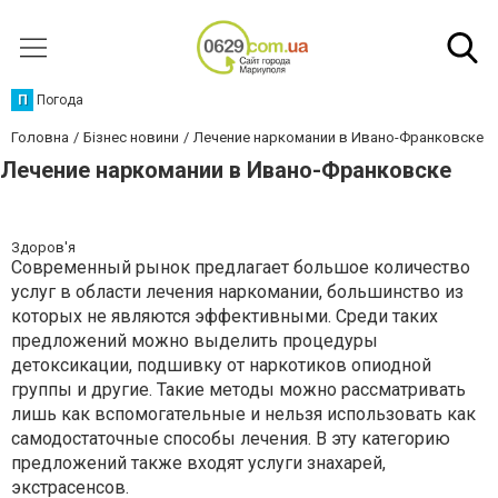
П
Погода
Головна
Бізнес новини
Лечение наркомании в Ивано-Франковске
Лечение наркомании в Ивано-Франковске
Здоров'я
Современный рынок предлагает большое количество
услуг в области лечения наркомании, большинство из
которых не являются эффективными. Среди таких
предложений можно выделить процедуры
детоксикации, подшивку от наркотиков опиодной
группы и другие. Такие методы можно рассматривать
лишь как вспомогательные и нельзя использовать как
самодостаточные способы лечения. В эту категорию
предложений также входят услуги знахарей,
экстрасенсов.