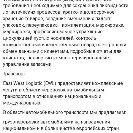
требования, необходимые для сохранения ликвидности
логистических процессов: кратко-и долгосрочное
хранение товаров, создание смешанных паллет
упаковок, переупаковка - комплектация, маркировка,
маркировка, профессиональное управление
циркуляцией пустых носителей, контроль
количественный и качественный товара, электронный
обмен данными с клиентами, подробные отчеты для
клиентов, полностью компьютеризированные
управление запасами.
Транспорт
East West Logistic (EWL) предоставляет комплексные
услуги в области перевозок автомобильным
транспортом в отношениях национальных и
международных.
В области автомобильного транспорта мы предлагаем:
грузоперевозки автомобилями на направлении
национальном и в большинстве европейских стран,