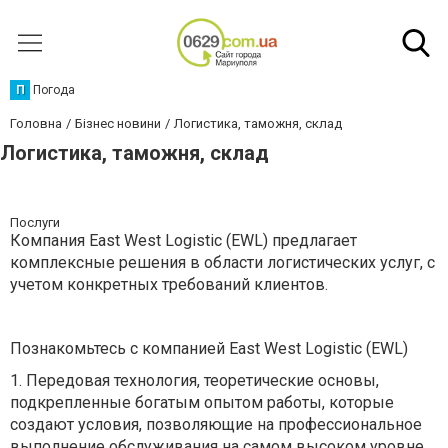
П
Погода
Головна
Бізнес новини
Логистика, таможня, склад
Логистика, таможня, склад
Послуги
Компания East West Logistic (EWL) предлагает
комплексные решения в области логистических услуг, с
учетом конкретных требований клиентов.
Познакомьтесь с компанией East West Logistic (EWL)
1. Передовая технология, теоретические основы,
подкрепленные богатым опытом работы, которые
создают условия, позволяющие на профессиональное
выполнение обслуживания на самом высоком уровне.