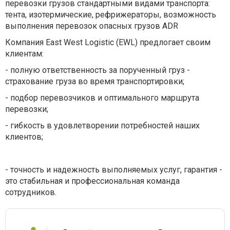
перевозки грузов стандартными видами транспорта:
тента, изотермические, рефрижераторы, возможность
выполнения перевозок опасных грузов ADR
Компания East West Logistic (EWL) предлогает своим
клиентам:
- полную ответственность за порученный груз -
страхование груза во время транспортировки;
- подбор перевозчиков и оптимального маршрута
перевозки;
- гибкость в удовлетворении потребностей наших
клиентов;
- точность и надежность выполняемых услуг, гарантия -
это стабильная и профессиональная команда
сотрудников.