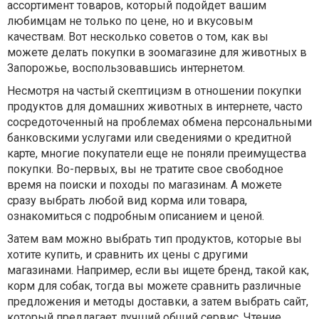
ассортимент товаров, который подойдет вашим
любимцам не только по цене, но и вкусовым
качествам. Вот несколько советов о том, как вы
можете делать покупки в зоомагазине для животных в
Запорожье, воспользовавшись интернетом.
Несмотря на частый скептицизм в отношении покупки
продуктов для домашних животных в интернете, часто
сосредоточенный на проблемах обмена персональными
банковскими услугами или сведениями о кредитной
карте, многие покупатели еще не поняли преимущества
покупки. Во-первых, вы не тратите свое свободное
время на поиски и походы по магазинам. А можете
сразу выбрать любой вид корма или товара,
ознакомиться с подробным описанием и ценой.
Затем вам можно выбрать тип продуктов, которые вы
хотите купить, и сравнить их цены с другими
магазинами. Например, если вы ищете бренд, такой как,
корм для собак, тогда вы можете сравнить различные
предложения и методы доставки, а затем выбрать сайт,
который предлагает лучший общий сервис. Чтение