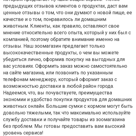
предыдущих отзывов клиентов о продуктах, даст вам
ценные отзывы о том, что они думают о новой пище, ее
качестве и о том, понравилось ли домашним
животным. Клиенты, как правило, оставляют свое
мнение относительно всего опыта, который у них был с
компанией, поэтому обратите внимание именно на
отзывы. Наш зоомагазин предлагает только
высококачественные продукты, о чем вы можете
убедиться лично, оформив покупку на выгодных для
вас условиях. Оформить заказ можно самостоятельно
на сайте магазина, или позвонить по указанным
телефонам менеджеру, который оформит заказ с
возможностью доставки в любой район города.
Надеемся, что, вы почувствуете, преимущества
экономии и удобство покупки продуктов для домашних
животных онлайн. Большие сумки с кормом могут быть
довольно тяжелыми, так что максимально используйте
службу доставки и получайте товары из зоомагазина
без проблем. Мы готовы предоставить вам высокий
уровень сервиса!