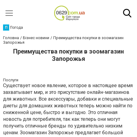
П
Погода
Головна
Бізнес новини
Преимущества покупки в зоомагазин
Запорожья
Преимущества покупки в зоомагазин
Запорожья
Послуги
Существует новое явление, которое в настоящее время
захватывает мир, и это присутствие онлайн-магазинов
для животных. Все аксессуары, добавки и специальные
диеты для домашних животных теперь можно найти по
сниженной цене, быстро и выгодно. Это отличная
новость для потребителя, так как теперь они могут
получить отличные бренды по удивительно низким
ценам. Зоомагазин Запорожье предлагает большой