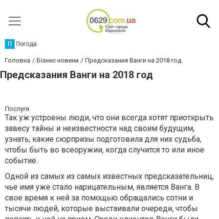
П
Погода
Головна
Бізнес новини
Предсказания Ванги на 2018 год
Предсказания Ванги на 2018 год
Послуги
Так уж устроены люди, что они всегда хотят приоткрыть
завесу тайны и неизвестности над своим будущим,
узнать, какие сюрпризы подготовила для них судьба,
чтобы быть во всеоружии, когда случится то или иное
событие.
Одной из самых из самых известных предсказательниц,
чье имя уже стало нарицательным, является Ванга. В
свое время к ней за помощью обращались сотни и
тысячи людей, которые выстаивали очереди, чтобы