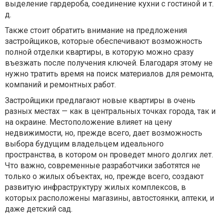
выделение гардероба, соединение кухни с гостиной и т.
д.
Также стоит обратить внимание на предложения
застройщиков, которые обеспечивают возможность
полной отделки квартиры, в которую можно сразу
въезжать после получения ключей. Благодаря этому не
нужно тратить время на поиск материалов для ремонта,
компаний и ремонтных работ.
Застройщики предлагают новые квартиры в очень
разных местах — как в центральных точках города, так и
на окраине. Местоположение влияет на цену
недвижимости, но, прежде всего, дает возможность
выбора будущим владельцем идеального
пространства, в котором он проведет много долгих лет.
Что важно, современные разработчики заботятся не
только о жилых объектах, но, прежде всего, создают
развитую инфраструктуру жилых комплексов, в
которых расположены магазины, автостоянки, аптеки, и
даже детский сад.