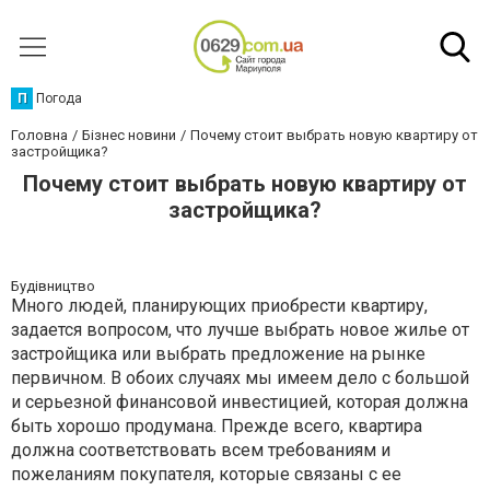
П
Погода
Головна
Бізнес новини
Почему стоит выбрать новую квартиру от
застройщика?
Почему стоит выбрать новую квартиру от
застройщика?
Будівництво
Много людей, планирующих приобрести квартиру,
задается вопросом, что лучше выбрать новое жилье от
застройщика или выбрать предложение на рынке
первичном. В обоих случаях мы имеем дело с большой
и серьезной финансовой инвестицией, которая должна
быть хорошо продумана. Прежде всего, квартира
должна соответствовать всем требованиям и
пожеланиям покупателя, которые связаны с ее