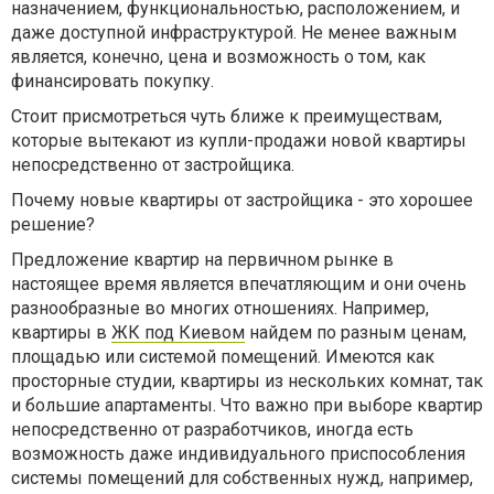
назначением, функциональностью, расположением, и
даже доступной инфраструктурой. Не менее важным
является, конечно, цена и возможность о том, как
финансировать покупку.
Стоит присмотреться чуть ближе к преимуществам,
которые вытекают из купли-продажи новой квартиры
непосредственно от застройщика.
Почему новые квартиры от застройщика - это хорошее
решение?
Предложение квартир на первичном рынке в
настоящее время является впечатляющим и они очень
разнообразные во многих отношениях. Например,
квартиры в
ЖК под Киевом
найдем по разным ценам,
площадью или системой помещений. Имеются как
просторные студии, квартиры из нескольких комнат, так
и большие апартаменты. Что важно при выборе квартир
непосредственно от разработчиков, иногда есть
возможность даже индивидуального приспособления
системы помещений для собственных нужд, например,