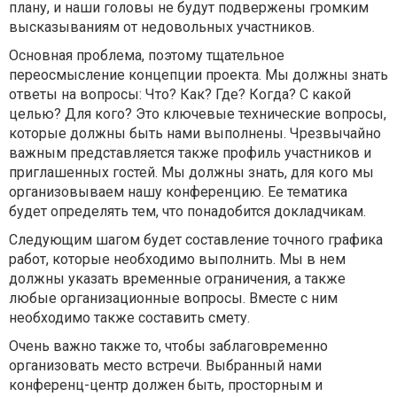
плану, и наши головы не будут подвержены громким
высказываниям от недовольных участников.
Основная проблема, поэтому тщательное
переосмысление концепции проекта. Мы должны знать
ответы на вопросы: Что? Как? Где? Когда? С какой
целью? Для кого? Это ключевые технические вопросы,
которые должны быть нами выполнены. Чрезвычайно
важным представляется также профиль участников и
приглашенных гостей. Мы должны знать, для кого мы
организовываем нашу конференцию. Ее тематика
будет определять тем, что понадобится докладчикам.
Следующим шагом будет составление точного графика
работ, которые необходимо выполнить. Мы в нем
должны указать временные ограничения, а также
любые организационные вопросы. Вместе с ним
необходимо также составить смету.
Очень важно также то, чтобы заблаговременно
организовать место встречи. Выбранный нами
конференц-центр должен быть, просторным и