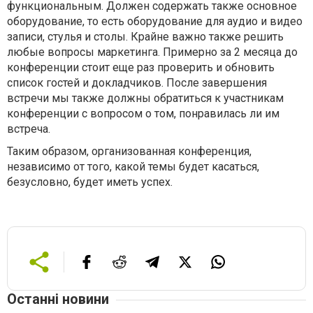
функциональным. Должен содержать также основное
оборудование, то есть оборудование для аудио и видео
записи, стулья и столы. Крайне важно также решить
любые вопросы маркетинга. Примерно за 2 месяца до
конференции стоит еще раз проверить и обновить
список гостей и докладчиков. После завершения
встречи мы также должны обратиться к участникам
конференции с вопросом о том, понравилась ли им
встреча.
Таким образом, организованная конференция,
независимо от того, какой темы будет касаться,
безусловно, будет иметь успех.
Останні новини