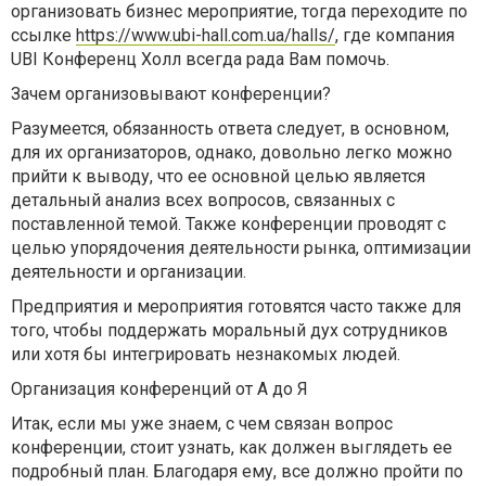
организовать бизнес мероприятие, тогда переходите по
ссылке
https://www.ubi-hall.com.ua/halls/
, где компания
UBI Конференц Холл всегда рада Вам помочь.
Зачем организовывают конференции?
Разумеется, обязанность ответа следует, в основном,
для их организаторов, однако, довольно легко можно
прийти к выводу, что ее основной целью является
детальный анализ всех вопросов, связанных с
поставленной темой. Также конференции проводят с
целью упорядочения деятельности рынка, оптимизации
деятельности и организации.
Предприятия и мероприятия готовятся часто также для
того, чтобы поддержать моральный дух сотрудников
или хотя бы интегрировать незнакомых людей.
Организация конференций от А до Я
Итак, если мы уже знаем, с чем связан вопрос
конференции, стоит узнать, как должен выглядеть ее
подробный план. Благодаря ему, все должно пройти по