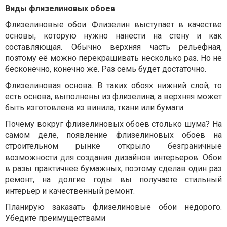
Виды флизелиновых обоев
Флизелиновые обои. Флизелин выступает в качестве
основы, которую нужно нанести на стену и как
составляющая. Обычно верхняя часть рельефная,
поэтому её можно перекрашивать несколько раз. Но не
бесконечно, конечно же. Раз семь будет достаточно.
Флизелиновая основа. В таких обоях нижний слой, то
есть основа, выполнены из флизелина, а верхняя может
быть изготовлена из винила, ткани или бумаги.
Почему вокруг флизелиновых обоев столько шума? На
самом деле, появление флизелиновых обоев на
строительном рынке открыло безграничные
возможности для создания дизайнов интерьеров. Обои
в разы практичнее бумажных, поэтому сделав один раз
ремонт, на долгие годы вы получаете стильный
интерьер и качественный ремонт.
Планирую заказать флизелиновые обои недорого.
Убедите преимуществами