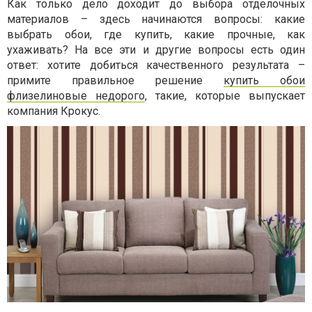
Как только дело доходит до выбора отделочных
материалов – здесь начинаются вопросы: какие
выбрать обои, где купить, какие прочные, как
ухаживать? На все эти и другие вопросы есть один
ответ: хотите добиться качественного результата –
примите правильное решение
купить обои
флизелиновые недорого
, такие, которые выпускает
компания Крокус.