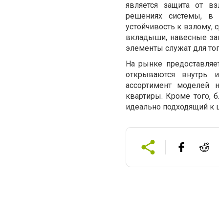
является защита от вз
решениях системы, в 
устойчивость к взлому, 
вкладыши, навесные зам
элементы служат для то
На рынке предоставляе
открываются внутрь и
ассортимент моделей 
квартиры. Кроме того, 
идеально подходящий к 