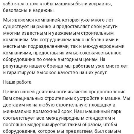
заботятся о том, чтобы машины были исправны,
безопасны и надежны.
Мы являемся компанией, которая уже много лет
существует на рынке и предоставляет свои услуги
многим известным и уважаемым строительным
компаниям. Мы сотрудничаем как с небольшими и
местными подразделениями, так и международными
компаниями, предоставляя им высококачественное
оборудование по очень выгодным ценам. На
репутацию нашего бренда мы работаем уже много лет
и гарантируем высокое качество наших услуг.
Наша работа
Целью нашей деятельности является предоставление
Вам специальных строительных устройств и машин. Мы
доставим их на любую строительную площадку в
минимально возможный срок. Наш машинный парк
соответствует все международным стандартам и
постоянно модернизируется таким образом, чтобы
оборудование, которое мы предлагаем, был самым