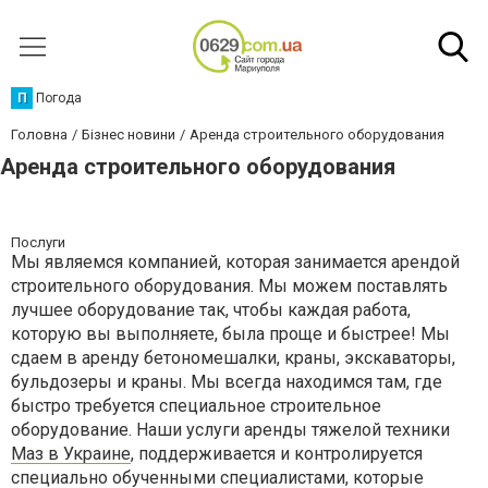
П
Погода
Головна
Бізнес новини
Аренда строительного оборудования
Аренда строительного оборудования
Послуги
Мы являемся компанией, которая занимается арендой
строительного оборудования. Мы можем поставлять
лучшее оборудование так, чтобы каждая работа,
которую вы выполняете, была проще и быстрее! Мы
сдаем в аренду бетономешалки, краны, экскаваторы,
бульдозеры и краны. Мы всегда находимся там, где
быстро требуется специальное строительное
оборудование. Наши услуги аренды тяжелой техники
Маз в Украине
, поддерживается и контролируется
специально обученными специалистами, которые