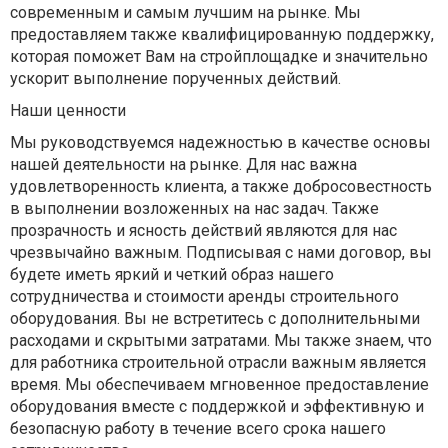
современным и самым лучшим на рынке. Мы
предоставляем также квалифицированную поддержку,
которая поможет Вам на стройплощадке и значительно
ускорит выполнение порученных действий.
Наши ценности
Мы руководствуемся надежностью в качестве основы
нашей деятельности на рынке. Для нас важна
удовлетворенность клиента, а также добросовестность
в выполнении возложенных на нас задач. Также
прозрачность и ясность действий являются для нас
чрезвычайно важным. Подписывая с нами договор, вы
будете иметь яркий и четкий образ нашего
сотрудничества и стоимости аренды строительного
оборудования. Вы не встретитесь с дополнительными
расходами и скрытыми затратами. Мы также знаем, что
для работника строительной отрасли важным является
время. Мы обеспечиваем мгновенное предоставление
оборудования вместе с поддержкой и эффективную и
безопасную работу в течение всего срока нашего