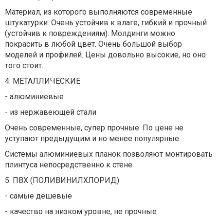
Материал, из которого выполняются современные
штукатурки. Очень устойчив к влаге, гибкий и прочный
(устойчив к повреждениям). Молдинги можно
покрасить в любой цвет. Очень большой выбор
моделей и профилей. Цены довольно высокие, но оно
того стоит.
4. МЕТАЛЛИЧЕСКИЕ
- алюминиевые
- из нержавеющей стали
Очень современные, супер прочные. По цене не
уступают предыдущим и но менее популярные.
Системы алюминиевых планок позволяют монтировать
плинтуса непосредственно к стене.
5. ПВХ (ПОЛИВИНИЛХЛОРИД)
- самые дешевые
- качество на низком уровне, не прочные