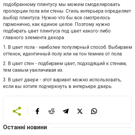
подобранному плинтусу мы можем смоделировать
пропорции пола или стены. Стиль интерьера определяет
выбор плинтуса. Нужно что бы все смотрелось
гармонично, как единое целое. Поэтому нужно
подбирать цвет плинтуса под цвет какого-либо
главного элемента декора.
1. В цвет пола - наиболее популярный способ. Выбираем
оттенок, идентичный полу или на тон темнее от пола.
2. В цвет стен - подбираем цвет, подходящий к стенам,
тем самым увеличивая их.
3. В цвет двери - этот вариант можно использовать,
если вы хотите подчеркнуть в интерьере дверь.
Останні новини