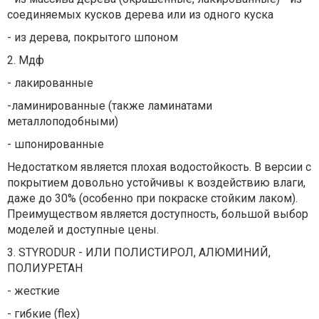
соединяемых кусков дерева или из одного куска
- из дерева, покрытого шпоном
2. Мдф
- лакированные
-ламинированные (также ламинатами
металлоподобными)
- шпонированные
Недостатком является плохая водостойкость. В версии с
покрытием довольно устойчивы к воздействию влаги,
даже до 30% (особенно при покраске стойким лаком).
Преимуществом является доступность, большой выбор
моделей и доступные цены.
3. STYRODUR - ИЛИ ПОЛИСТИРОЛ, АЛЮМИНИЙ,
ПОЛИУРЕТАН
- жесткие
- гибкие (flex)