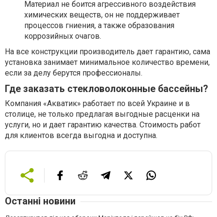
Материал не боится агрессивного воздействия
химических веществ, он не поддерживает
процессов гниения, а также образования
коррозийных очагов.
На все конструкции производитель дает гарантию, сама
установка занимает минимальное количество времени,
если за делу берутся профессионалы.
Где заказать стекловолоконные бассейны?
Компания «Акватик» работает по всей Украине и в
столице, не только предлагая выгодные расценки на
услуги, но и дает гарантию качества. Стоимость работ
для клиентов всегда выгодна и доступна.
Останні новини