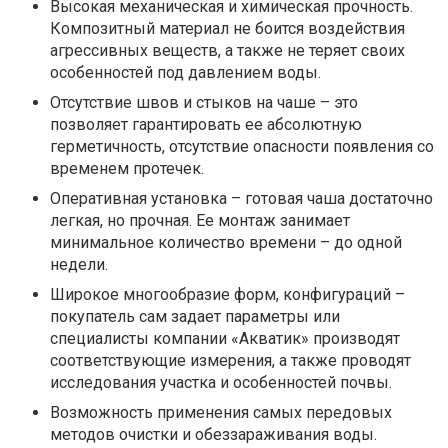
Высокая механическая и химическая прочность.
Композитный материал не боится воздействия
агрессивных веществ, а также не теряет своих
особенностей под давлением воды.
Отсутствие швов и стыков на чаше – это
позволяет гарантировать ее абсолютную
герметичность, отсутствие опасности появления со
временем протечек.
Оперативная установка – готовая чаша достаточно
легкая, но прочная. Ее монтаж занимает
минимальное количество времени – до одной
недели.
Широкое многообразие форм, конфигураций –
покупатель сам задает параметры или
специалисты компании «Акватик» производят
соответствующие измерения, а также проводят
исследования участка и особенностей почвы.
Возможность применения самых передовых
методов очистки и обеззараживания воды.