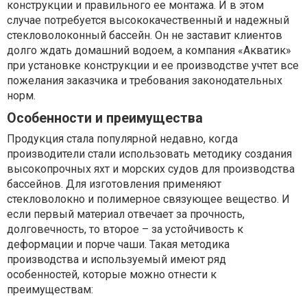
конструкции и правильного ее монтажа. И в этом
случае потребуется высококачественный и надежный
стекловолоконный бассейн. Он не заставит клиентов
долго ждать домашний водоем, а компания «Акватик»
при установке конструкции и ее производстве учтет все
пожелания заказчика и требования законодательных
норм.
Особенности и преимущества
Продукция стала популярной недавно, когда
производители стали использовать методику создания
высокопрочных яхт и морских судов для производства
бассейнов. Для изготовления применяют
стекловолокно и полимерное связующее вещество. И
если первый материал отвечает за прочность,
долговечность, то второе – за устойчивость к
деформации и порче чаши. Такая методика
производства и используемый имеют ряд
особенностей, которые можно отнести к
преимуществам: