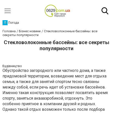
П
Погода
Головна
Бізнес новини
Стекловолоконные бассейны: все
секреты популярности
Стекловолоконные бассейны: все секреты
популярности
Будівництво
Обустройство загородного или частного дома, а также
придомовой территории, возведение мест для отдыха
семьи, а также для занятий спортом тесно связаны
между собой, если речь идет об установке бассейнов.
Именно такая конструкция позволяет посвятить время
спорту, заняться аквааэробикой, отдохнуть. Это
особенно приятное в компании друзей и родных.
Однако такой отдых возможен только после подбора