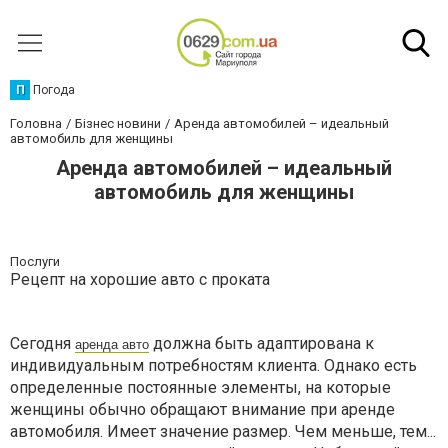
П
Погода
Головна
Бізнес новини
Аренда автомобилей – идеальный
автомобиль для женщины
Аренда автомобилей – идеальный
автомобиль для женщины
Послуги
Рецепт на хорошие авто с проката
Сегодня
должна быть адаптирована к
аренда авто
индивидуальным потребностям клиента. Однако есть
определенные постоянные элементы, на которые
женщины обычно обращают внимание при аренде
автомобиля. Имеет значение размер. Чем меньше, тем...