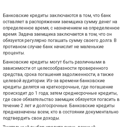
Банковские кредиты заключаются в том, что банк
оставляет в распоряжении заемщика сумму денег на
определенное время, с назначением на определенное
время. Задача заемщика заключается в том, что он
обязуется регулярно погашать сумму своего долга. В
противном случае банк начислит не маленькие
проценты.
Банковские кредиты могут быть различными в
зависимости от целесообразности проверенного
средства, срока погашения задолженности, а также
целевой аудитории. Из-за времени банковские
кредиты делятся на краткосрочные, где погашение
происходит до 1 года; затем среднесрочные кредиты,
где свое обязательство заемщик обязуется погасить в
течение 2 лет и долгосрочные. Банковские кредиты
предназначены всем, кто в состоянии документально
подтвердить свои доходы.