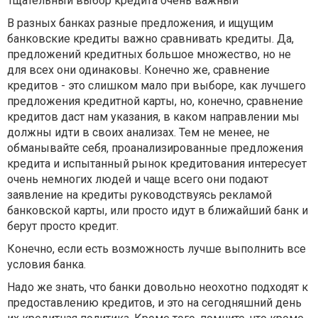
Тщательный выбор кредита очень важный
В разных банках разные предложения, и ищущим
банковские кредиты важно сравнивать кредиты. Да,
предложений кредитных большое множество, но не
для всех они одинаковы. Конечно же, сравнение
кредитов - это слишком мало при выборе, как лучшего
предложения кредитной карты, но, конечно, сравнение
кредитов даст нам указания, в каком направлении мы
должны идти в своих анализах. Тем не менее, не
обманывайте себя, проанализированные предложения
кредита и испытанный рынок кредитования интересует
очень немногих людей и чаще всего они подают
заявление на кредиты руководствуясь рекламой
банковской карты, или просто идут в ближайший банк и
берут просто кредит.
Конечно, если есть возможность лучше выполнить все
условия банка.
Надо же знать, что банки довольно неохотно подходят к
предоставлению кредитов, и это на сегодняшний день