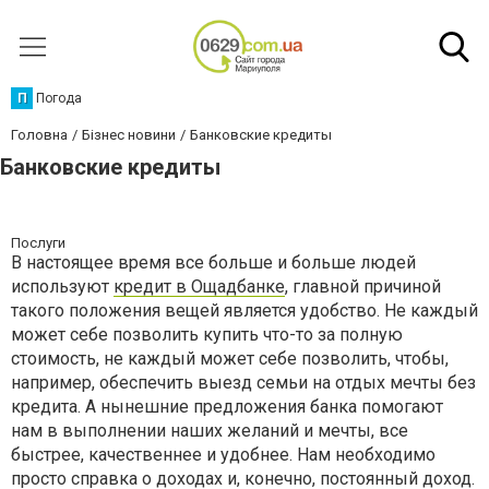
П
Погода
Головна
Бізнес новини
Банковские кредиты
Банковские кредиты
Послуги
В настоящее время все больше и больше людей
используют
кредит в Ощадбанке
, главной причиной
такого положения вещей является удобство. Не каждый
может себе позволить купить что-то за полную
стоимость, не каждый может себе позволить, чтобы,
например, обеспечить выезд семьи на отдых мечты без
кредита. А нынешние предложения банка помогают
нам в выполнении наших желаний и мечты, все
быстрее, качественнее и удобнее. Нам необходимо
просто справка о доходах и, конечно, постоянный доход.