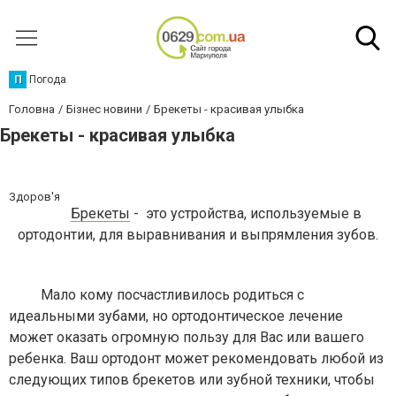
П
Погода
Головна
Бізнес новини
Брекеты - красивая улыбка
Брекеты - красивая улыбка
Здоров'я
Брекеты
- это устройства, используемые в
ортодонтии, для выравнивания и выпрямления зубов.
Мало кому посчастливилось родиться с
идеальными зубами, но ортодонтическое лечение
может оказать огромную пользу для Вас или вашего
ребенка. Ваш ортодонт может рекомендовать любой из
следующих типов брекетов или зубной техники, чтобы