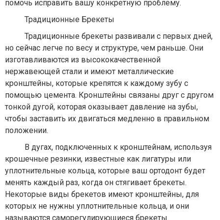
помочь исправить вашу конкретную проблему.
Традиционные Брекеты
Традиционные брекеты развивали с первых дней,
но сейчас легче по весу и структуре, чем раньше. Они
изготавливаются из высококачественной
нержавеющей стали и имеют металлические
кронштейны, которые крепятся к каждому зубу с
помощью цемента. Кронштейны связаны друг с другом
тонкой дугой, которая оказывает давление на зубы,
чтобы заставить их двигаться медленно в правильном
положении.
В дугах, подключенных к кронштейнам, используя
крошечные резинки, известные как лигатуры или
уплотнительные кольца, которые ваш ортодонт будет
менять каждый раз, когда он стягивает брекеты.
Некоторые виды брекетов имеют кронштейны, для
которых не нужны уплотнительные кольца, и они
называются саморегулирующиеся брекеты.