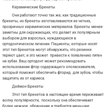
Керамические Брекеты
Они работают точно так же, как традиционные
брекеты, но брекеты изготавливаются из четких,
прозрачных керамических материалов. Брекеты менее
заметны для окружающих, что делает их популярным
выбором для взрослых, нуждающихся в
ортодонтическом лечении. Пациенты, которые носят
этот тип брекетов могут обнаружить, что резинки
теряют цвет, и это может привести к появлению пятен
на зубах. Ваш ортодонт может рекомендовать
использование фтор содержащего ополаскивателя,
который поможет обеспечить фторид для зубов, чтобы
защитить их от кариеса.
Деймон Брекеты
Этот тип брекетов в настоящее время переживает
волну популярности, поскольку она обеспечивает
более нежное обращение и требуется меньшее