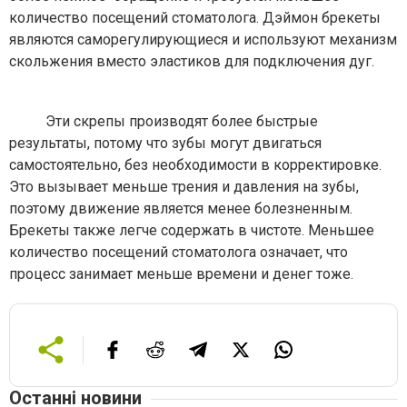
количество посещений стоматолога. Дэймон брекеты
являются саморегулирующиеся и используют механизм
скольжения вместо эластиков для подключения дуг.
Эти скрепы производят более быстрые
результаты, потому что зубы могут двигаться
самостоятельно, без необходимости в корректировке.
Это вызывает меньше трения и давления на зубы,
поэтому движение является менее болезненным.
Брекеты также легче содержать в чистоте. Меньшее
количество посещений стоматолога означает, что
процесс занимает меньше времени и денег тоже.
Останні новини