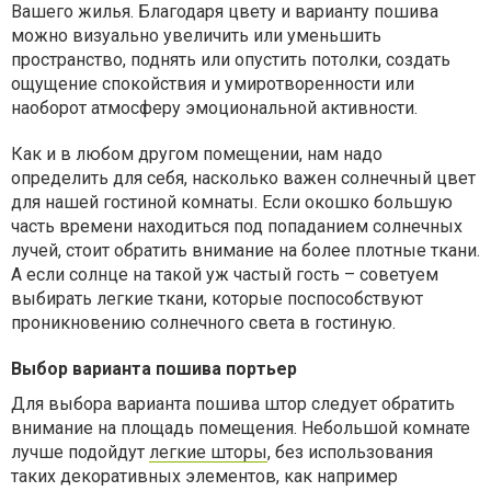
Вашего жилья. Благодаря цвету и варианту пошива
можно визуально увеличить или уменьшить
пространство, поднять или опустить потолки, создать
ощущение спокойствия и умиротворенности или
наоборот атмосферу эмоциональной активности.
Как и в любом другом помещении, нам надо
определить для себя, насколько важен солнечный цвет
для нашей гостиной комнаты. Если окошко большую
часть времени находиться под попаданием солнечных
лучей, стоит обратить внимание на более плотные ткани.
А если солнце на такой уж частый гость – советуем
выбирать легкие ткани, которые поспособствуют
проникновению солнечного света в гостиную.
Выбор варианта пошива портьер
Для выбора варианта пошива штор следует обратить
внимание на площадь помещения. Небольшой комнате
лучше подойдут
легкие шторы
, без использования
таких декоративных элементов, как например