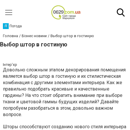
П
Погода
Головна
Бізнес новини
Выбор штор в гостиную
Выбор штор в гостиную
Інтер'єр
Довольно сложным этапом декорирования помещения
является выбор штор в гостиную и их стилистическая
комбинация с другими элементами интерьера. Как же
правильно подобрать красивые и качественные
гардины? На что стоит обратить внимание при выборе
ткани и цветовой гаммы будущих изделий? Давайте
попробуем разобраться в этом, довольно важном
вопросе.
Шторы способствуют созданию нового стиля интерьера