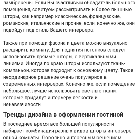
ламбрекены. Если Вы счастливый обладатель большого
помещения, советуем рассматривать и более пышные
шторы, как например классические, французские,
романские, итальянские и прочие, если, конечно же, они
подойдут под стиль Вашего интерьера.
Также при помощи фасона и цвета можно визуально
расширить комнату. Для поднятия потолков следует
использовать прямые шторы, с вертикальными
линиями. Иногда по краю шторы используют ткань-
компаньон, которая подходит к основному цвету. Такое
неординарное решение очень популярное в
современных интерьерах. Конечно же, если помещение
небольшое, лучше использовать светлые ткани,
которые придадут интерьеру легкости и
ненавязчивости.
Тренды дизайна в оформлении гостиной
В последнее время все большей популярности
набирает комбинация разных видов штор в интерьере
одной комнаты. Довольно интересным решением