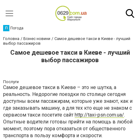
П
Погода
Головна
Бізнес новини
Самое дешевое такси в Киеве - лучший
выбор пассажиров
Самое дешевое такси в Киеве - лучший
выбор пассажиров
Послуги
Самое дешевое такси в Киеве – это не шутка, а
реальность. Недорогие поездки по столице сегодня
доступны всем пассажирам, которые уже знают, как и
где заказывать машину, а для тех кто еще не знаком с
сервисом такси посетите сайт
http://taxi-psn.com.ua/
.
Опытные водители готовы прийти на помощь в любой
момент, поэтому пора отказаться от общественного
транспорта в пользу комфорта и скорости.