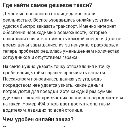
Где найти самое дешевое такси?
Дешевые поездки по столице давно стали
реальностью. Воспользовавшись онлайн услугами,
удастся быстро заказать транспорт. Именно интернет
обеспечил необходимые возможности, которые
позволили снизить стоимость каждой поездки. Долгое
время цены завышались из-за ненужных расходов, а
теперь проблема решилась уменьшением количества
сотрудников и отсутствием гаража.
На сайте нужно указать точку отправления и точку
пребывания, чтобы заранее просчитать затраты.
Пассажирам понравилась данная услуга, ведь
посредством нее удается узнать, какие деньги
потребуются для поездки. Хотя каждый раз суммы
удивляют людей, привыкших постоянно передвигаться
на такси. Номер 494 открывает доступ к опытным
водителям, ездящих по всей столице.
Чем удобен онлайн заказ?