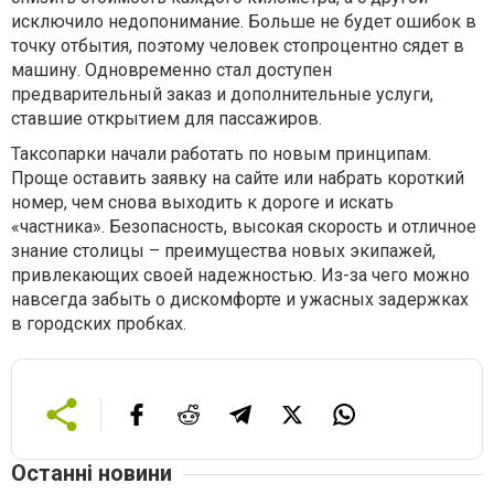
исключило недопонимание. Больше не будет ошибок в
точку отбытия, поэтому человек стопроцентно сядет в
машину. Одновременно стал доступен
предварительный заказ и дополнительные услуги,
ставшие открытием для пассажиров.
Таксопарки начали работать по новым принципам.
Проще оставить заявку на сайте или набрать короткий
номер, чем снова выходить к дороге и искать
«частника». Безопасность, высокая скорость и отличное
знание столицы – преимущества новых экипажей,
привлекающих своей надежностью. Из-за чего можно
навсегда забыть о дискомфорте и ужасных задержках
в городских пробках.
Останні новини