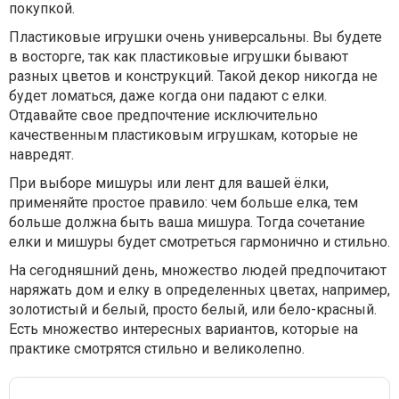
покупкой.
Пластиковые игрушки очень универсальны. Вы будете
в восторге, так как пластиковые игрушки бывают
разных цветов и конструкций. Такой декор никогда не
будет ломаться, даже когда они падают с елки.
Отдавайте свое предпочтение исключительно
качественным пластиковым игрушкам, которые не
навредят.
При выборе мишуры или лент для вашей ёлки,
применяйте простое правило: чем больше елка, тем
больше должна быть ваша мишура. Тогда сочетание
елки и мишуры будет смотреться гармонично и стильно.
На сегодняшний день, множество людей предпочитают
наряжать дом и елку в определенных цветах, например,
золотистый и белый, просто белый, или бело-красный.
Есть множество интересных вариантов, которые на
практике смотрятся стильно и великолепно.