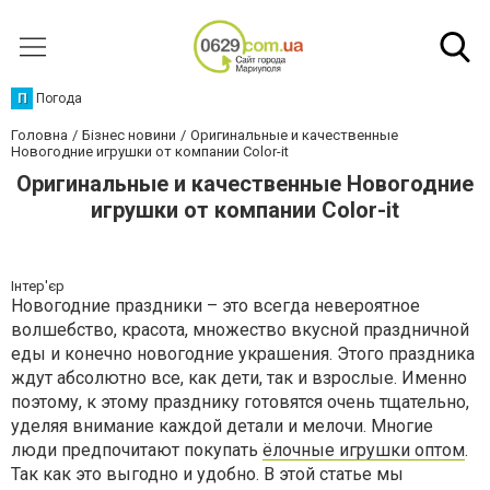
П
Погода
Головна
Бізнес новини
Оригинальные и качественные
Новогодние игрушки от компании Color-it
Оригинальные и качественные Новогодние
игрушки от компании Color-it
Інтер'єр
Новогодние праздники – это всегда невероятное
волшебство, красота, множество вкусной праздничной
еды и конечно новогодние украшения. Этого праздника
ждут абсолютно все, как дети, так и взрослые. Именно
поэтому, к этому празднику готовятся очень тщательно,
уделяя внимание каждой детали и мелочи. Многие
люди предпочитают покупать
ёлочные игрушки оптом
.
Так как это выгодно и удобно. В этой статье мы