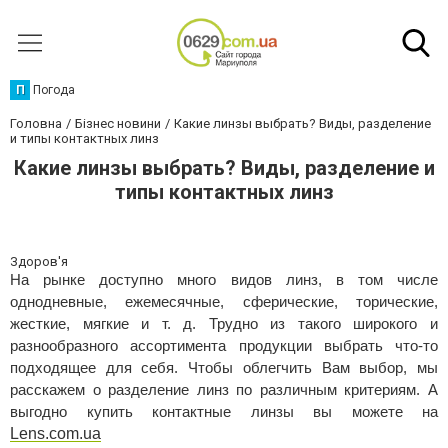
П
Погода
Головна
Бізнес новини
Какие линзы выбрать? Виды, разделение
и типы контактных линз
Какие линзы выбрать? Виды, разделение и
типы контактных линз
Здоров'я
На рынке доступно много видов линз, в том числе
однодневные, ежемесячные, сферические, торические,
жесткие, мягкие и т. д. Трудно из такого широкого и
разнообразного ассортимента продукции выбрать что-то
подходящее для себя. Чтобы облегчить Вам выбор, мы
расскажем о разделение линз по различным критериям. А
выгодно купить контактные линзы вы можете на
Lens.com.ua