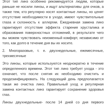
Этот тип линз особенно рекомендуется людям, которые
раньше не носили линзы, и ищут альтернативы для очков, а
также тем, кто регулярно носят контактные линзы, но ценят
отсутствие необходимости в уходе, имеют чувствительные
глаза и склонность к аллергии. Ежедневная замена линз
гарантирует отсутствие эффекта старения хрусталика и
образования поверхностных отложений, в результате чего
вы можем чувствовать неизменный комфорт, независимо от
того, как долго в течение дня вы их носите.
2. Многоразовые, т. е. двухнедельные, ежемесячные,
трехмесячные
Это линзы, которые используются неоднократно в течение
определенного времени. Этот тип линз требует ухода - это
означает, что после снятия их необходимо очистить и
продезинфицировать. На следующий день предполагается
такая же очистка линз. Правильный уход и регулярная
замена контактных линз гарантирует сохранение здоровья
глаз.
Линзы двухнедельные- после 14 дней со дня первого