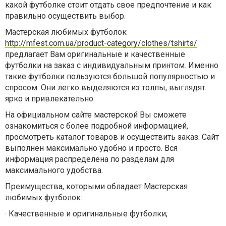
какой футболке стоит отдать свое предпочтение и как
правильно осуществить выбор.
Мастерская любимых футболок
http://mfest.com.ua/product-category/clothes/tshirts/
предлагает Вам оригинальные и качественные
футболки на заказ с индивидуальным принтом. Именно
такие футболки пользуются большой популярностью и
спросом. Они легко выделяются из толпы, выглядят
ярко и привлекательно.
На официальном сайте мастерской Вы сможете
ознакомиться с более подробной информацией,
просмотреть каталог товаров и осуществить заказ. Сайт
выполнен максимально удобно и просто. Вся
информация распределена по разделам для
максимального удобства.
Преимущества, которыми обладает Мастерская
любимых футболок:
·
Качественные и оригинальные футболки;