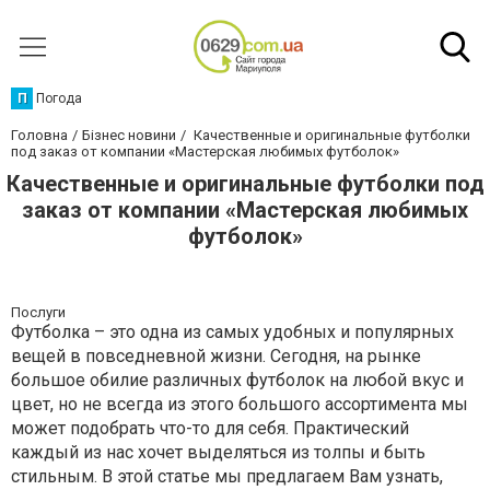
П
Погода
Головна
Бізнес новини
Качественные и оригинальные футболки
под заказ от компании «Мастерская любимых футболок»
Качественные и оригинальные футболки под
заказ от компании «Мастерская любимых
футболок»
Послуги
Футболка – это одна из самых удобных и популярных
вещей в повседневной жизни. Сегодня, на рынке
большое обилие различных футболок на любой вкус и
цвет, но не всегда из этого большого ассортимента мы
может подобрать что-то для себя. Практический
каждый из нас хочет выделяться из толпы и быть
стильным. В этой статье мы предлагаем Вам узнать,