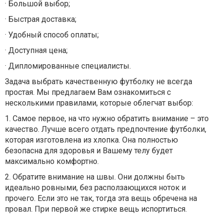
·
Большой выбор;
·
Быстрая доставка;
·
Удобный способ оплаты;
·
Доступная цена;
·
Дипломированные специалисты.
Задача выбрать качественную футболку не всегда
простая. Мы предлагаем Вам ознакомиться с
несколькими правилами, которые облегчат выбор:
1.
Самое первое, на что нужно обратить внимание – это
качество. Лучше всего отдать предпочтение футболки,
которая изготовлена из хлопка. Она полностью
безопасна для здоровья и Вашему телу будет
максимально комфортно.
2.
Обратите внимание на швы. Они должны быть
идеально ровными, без расползающихся ноток и
прочего. Если это не так, тогда эта вещь обречена на
провал. При первой же стирке вещь испортиться.