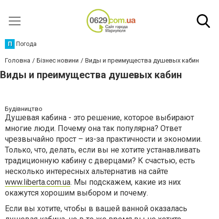
П
Погода
Головна
Бізнес новини
Виды и преимущества душевых кабин
Виды и преимущества душевых кабин
Будівництво
Душевая кабина - это решение, которое выбирают
многие люди. Почему она так популярна? Ответ
чрезвычайно прост – из-за практичности и экономии.
Только, что, делать, если вы не хотите устанавливать
традиционную кабину с дверцами? К счастью, есть
несколько интересных альтернатив на сайте
www.liberta.com.ua
. Мы подскажем, какие из них
окажутся хорошим выбором и почему.
Если вы хотите, чтобы в вашей ванной оказалась