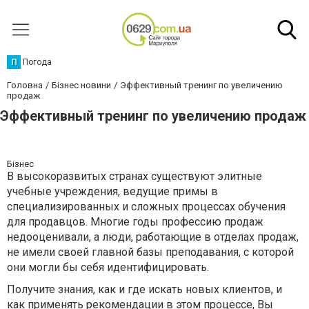
П
Погода
Головна
Бізнес новини
Эффективный тренинг по увеличению
продаж
Эффективный тренинг по увеличению продаж
Бізнес
В высокоразвитых странах существуют элитные
учебные учреждения, ведущие примы в
специализированных и сложных процессах обучения
для продавцов. Многие годы профессию продаж
недооценивали, а люди, работающие в отделах продаж,
не имели своей главной базы преподавания, с которой
они могли бы себя идентифицировать.
Получите знания, как и где искать новых клиентов, и
как применять рекомендации в этом процессе, Вы