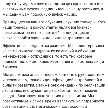
получать уведомления о предстоящих сроках этого или
аналогичных курсов, подпишитесь на нашу рассылку, и
мы дадим Вам подробную информацию.
Преимущества нашего обучения - лучшие тренеры. Хотя
наши тренеры и консультанты являются бизнес-
практиками, но все же каждый кандидат должен
сначала пройти очень интенсивные тренировки.
Эффективная поддержка развития. Мы ориентированы
на эффективную поддержку компаний в обучении
менеджеров и сотрудников, то есть тех, которые
приносят положительные изменения для частных лиц и
бизнеса.
Мы достигаем этого, в тесном контакте с руководством
и персоналом, точной идентификацией потребностей в
области развития, а также рекомендации по реализации
различных инструментов разработки, чтобы помочь
создать благоприятные условия для развития. Мы
прагматичные и самое время взглянуть на потребности
организации в стратегической и долгосрочной