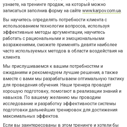
узнаете, на тренинге продаж, на который можно
записаться заполнив форму на сайте
www.karpov.com.ua
.
Вы научитесь определять потребности клиента с
использованием технологии вопросов, используя
эффективные методы аргументации, научитесь
работать с рациональными и эмоциональными
возражениями, сможете применять девяти наиболее
часто используемых методов в области воздействия на
клиента.
Мы прислушиваемся к вашим потребностям и
ожиданиям и рекомендуем лучшие решения, а также
вместе с вами мы разрабатываем оптимальную тактику
для проведения обучения. Наши тренера проводят
хорошую подготовку, помогают в реализации знаний и
навыков. По вашему желанию мы проводим
исследование и разработку эффективности системы
подготовки дальнейших тренировок для достижения
максимальных эффектов.
Если вы заинтересованы в этом тренинге и хотели бы