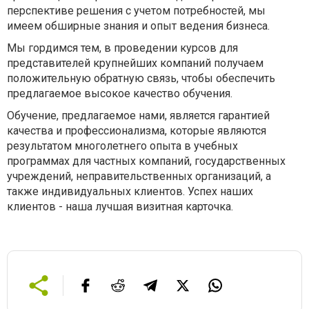
перспективе решения с учетом потребностей, мы
имеем обширные знания и опыт ведения бизнеса.
Мы гордимся тем, в проведении курсов для
представителей крупнейших компаний получаем
положительную обратную связь, чтобы обеспечить
предлагаемое высокое качество обучения.
Обучение, предлагаемое нами, является гарантией
качества и профессионализма, которые являются
результатом многолетнего опыта в учебных
программах для частных компаний, государственных
учреждений, неправительственных организаций, а
также индивидуальных клиентов. Успех наших
клиентов - наша лучшая визитная карточка.