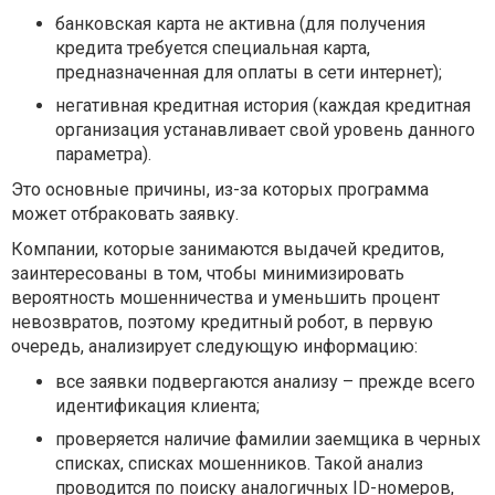
банковская карта не активна (для получения
кредита требуется специальная карта,
предназначенная для оплаты в сети интернет);
негативная кредитная история (каждая кредитная
организация устанавливает свой уровень данного
параметра).
Это основные причины, из-за которых программа
может отбраковать заявку.
Компании, которые занимаются выдачей кредитов,
заинтересованы в том, чтобы минимизировать
вероятность мошенничества и уменьшить процент
невозвратов, поэтому кредитный робот, в первую
очередь, анализирует следующую информацию:
все заявки подвергаются анализу – прежде всего
идентификация клиента;
проверяется наличие фамилии заемщика в черных
списках, списках мошенников. Такой анализ
проводится по поиску аналогичных ID-номеров,