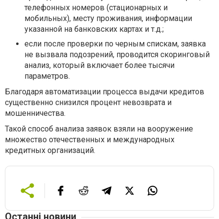
телефонных номеров (стационарных и
мобильных), месту проживания, информации
указанной на банковских картах и т.д.;
если после проверки по черным спискам, заявка
не вызвала подозрений, проводится скоринговый
анализ, который включает более тысячи
параметров.
Благодаря автоматизации процесса выдачи кредитов
существенно снизился процент невозврата и
мошенничества.
Такой способ анализа заявок взяли на вооружение
множество отечественных и международных
кредитных организаций.
Останні новини