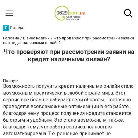
П
Погода
Головна
Бізнес новини
Что проверяют при рассмотрении заявки
на кредит наличными онлайн?
Что проверяют при рассмотрении заявки на
кредит наличными онлайн?
Послуги
Возможность получить кредит наличными онлайн стало
возможным практически в любой стране мира. Этот
сервис все больше набирает свои обороты. Постоянно
проводятся всевозможные оптимизации в его работе,
благодаря чему процесс получения кредита становится
быстрым и удобным. Это стало возможным, также,
благодаря тому, что работа сервиса полностью
автоматизирована. Т.е. решение принимает не