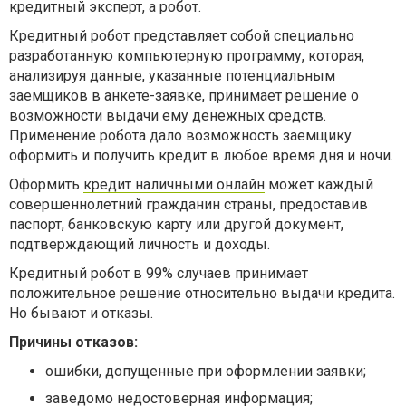
кредитный эксперт, а робот.
Кредитный робот представляет собой специально
разработанную компьютерную программу, которая,
анализируя данные, указанные потенциальным
заемщиков в анкете-заявке, принимает решение о
возможности выдачи ему денежных средств.
Применение робота дало возможность заемщику
оформить и получить кредит в любое время дня и ночи.
Оформить
кредит наличными онлайн
может каждый
совершеннолетний гражданин страны, предоставив
паспорт, банковскую карту или другой документ,
подтверждающий личность и доходы.
Кредитный робот в 99% случаев принимает
положительное решение относительно выдачи кредита.
Но бывают и отказы.
Причины отказов:
ошибки, допущенные при оформлении заявки;
заведомо недостоверная информация;