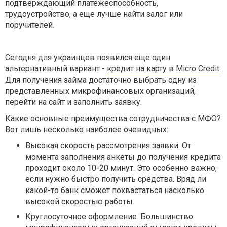
подтверждающий платежеспособность,
трудоустройство, а еще лучше найти залог или
поручителей.
Сегодня для украинцев появился еще один
альтернативный вариант -
кредит на карту в Micro Credit
.
Для получения займа достаточно выбрать одну из
представленных микрофинансовых организаций,
перейти на сайт и заполнить заявку.
Какие основные преимущества сотрудничества с МФО?
Вот лишь несколько наиболее очевидных:
Высокая скорость рассмотрения заявки. От
момента заполнения анкеты до получения кредита
проходит около 10-20 минут. Это особенно важно,
если нужно быстро получить средства. Вряд ли
какой-то банк сможет похвастаться насколько
высокой скоростью работы.
Круглосуточное оформление. Большинство