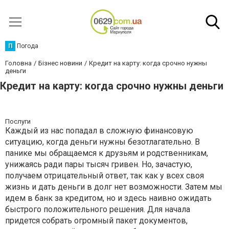
П
Погода
Головна
Бізнес новини
Кредит на карту: когда срочно нужны
деньги
Кредит на карту: когда срочно нужны деньги
Послуги
Каждый из нас попадал в сложную финансовую
ситуацию, когда деньги нужны безотлагательно. В
панике мы обращаемся к друзьям и родственникам,
унижаясь ради пары тысяч гривен. Но, зачастую,
получаем отрицательный ответ, так как у всех своя
жизнь и дать деньги в долг нет возможности. Затем мы
идем в банк за кредитом, но и здесь наивно ожидать
быстрого положительного решения. Для начала
придется собрать огромный пакет документов,