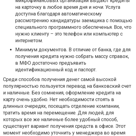
микрофинансовых организаций выдают кредиты
на карточку в любое время дня и ночи. Услуга
доступна благодаря автоматическому
рассмотрению кандидатуры заемщика с помощью
специального программного обеспеченья. Все, что
нужно клиенту – это телефон или компьютер с
интернетом.
Минимум документов. В отличие от банка, где для
получения кредита нужно собрать массу справок,
в МФО достаточно предъявить
идентификационный код и паспорт.
Среди способов получения денег самой высокой
популярностью пользуется перевод на банковский счет
и наличные. Без сомнения, оформление кредита на
карту очень удобно. Нет необходимости стоять в
длинных очередях, посещать отделение компании,
тратить время на перемещение. Для людей, для
которых все же наличные более удобный способ,
существует вариант получения средств в офисе. Этот
момент необходимо уточнить у менеджера во время