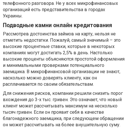
телефонного разговора. Не у всех микрофинансовых
организаций есть представительства в городах
Украины.
Подводные камни онлайн кредитования
Рассмотрев достоинства займов на карту, нельзя не
отметить недостатки. Пожалуй, самый значимый – это
высокие процентные ставки, которые в некоторых
компаниях могут достигать 2,5% в день. Настолько
высокие проценты объясняются простотой оформления
и минимальными проверками потенциального
заемщика. В микрофинансовой организации не знают,
насколько можно доверять клиенту, как он
расплачивается по своим обязательствам.
Для снижения рисков, компании решили снизить порог
вхождения до 3-х тыс. гривен. Это означает, что новый
клиент может рассчитывать максимум на несколько
тысяч гривен. Если он проявит себя в качестве
благонадежного заемщика, при следующем обращении
он может рассчитывать на более внушительную суму.