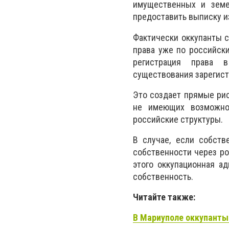
имущественных и земе
предоставить выписку и
Фактически оккупанты 
права уже по российски
регистрация права в
существования зарегист
Это создает прямые рис
не имеющих возможно
российские структуры.
В случае, если собств
собственности через ро
этого оккупационная а
собственность.
Читайте также:
В Мариуполе оккупанты 