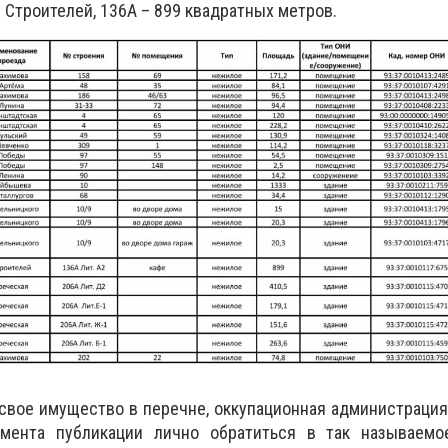
 Строителей, 136А – 899 квадратных метров.
вое имущество в перечне, оккупационная администрация
мента публикации лично обратиться в так называемо