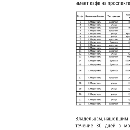
имеет кафе на проспекте
Владельцам, нашедшим с
течение 30 дней с мо