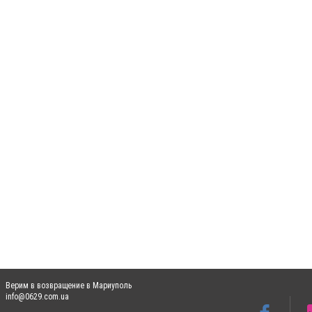
Верим в возвращение в Мариуполь
info@0629.com.ua