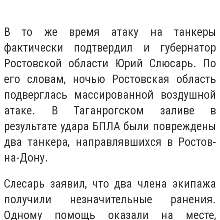
В то же время атаку на танкеры
фактически подтвердил и губернатор
Ростовской области Юрий Слюсарь. По
его словам, ночью Ростовская область
подверглась массированной воздушной
атаке. В Таганрогском заливе в
результате удара БПЛА были повреждены
два танкера, направлявшихся в Ростов-
на-Дону.
Слесарь заявил, что два члена экипажа
получили незначительные ранения.
Одному помощь оказали на месте,