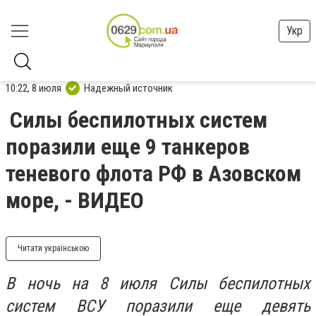
Укр
10:22, 8 июля
Надежный источник
Силы беспилотных систем
поразили еще 9 танкеров
теневого флота РФ в Азовском
море, - ВИДЕО
Читати українською
В ночь на 8 июля Силы беспилотных
систем ВСУ поразили еще девять