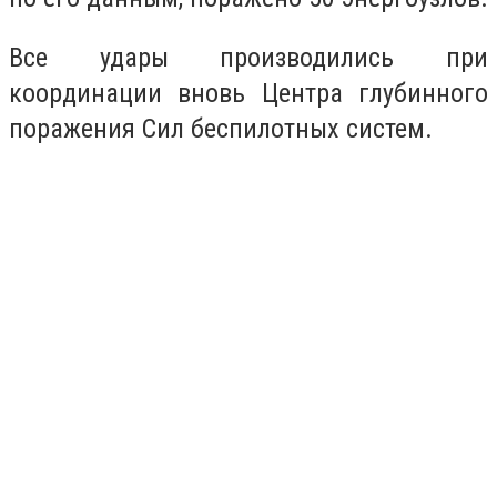
Все удары производились при
координации вновь Центра глубинного
поражения Сил беспилотных систем.