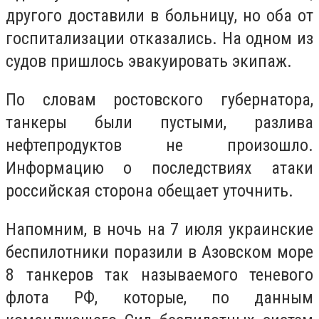
другого доставили в больницу, но оба от
госпитализации отказались. На одном из
судов пришлось эвакуировать экипаж.
По словам ростовского губернатора,
танкеры были пустыми, разлива
нефтепродуктов не произошло.
Информацию о последствиях атаки
российская сторона обещает уточнить.
Напомним, в ночь на 7 июля украинские
беспилотники поразили в Азовском море
8 танкеров так называемого теневого
флота РФ, которые, по данным