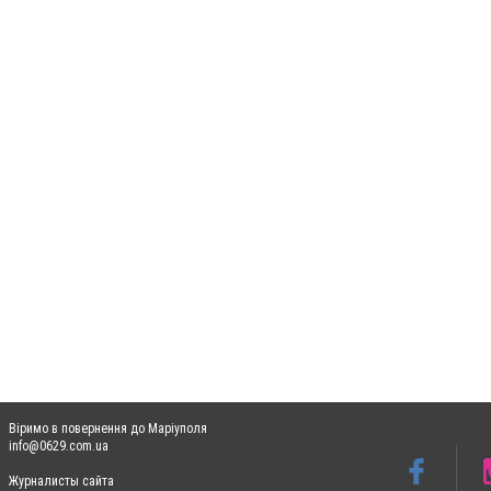
Віримо в повернення до Маріуполя
info@0629.com.ua
Журналисты сайта