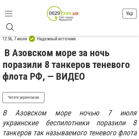
Укр
12:56, 7 июля
Надежный источник
В Азовском море за ночь
поразили 8 танкеров теневого
флота РФ, — ВИДЕО
Читати українською
В Азовском море ночью 7 июля
украинские беспилотники поразили 8
танкеров так называемого теневого флота