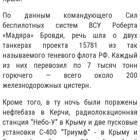
По данным командующего Сил
беспилотных систем ВСУ Роберта
«Мадяра» Бровди, речь шла о двух
танкерах проекта 15781 из так
называемого теневого флота РФ. Каждый
из них перевозил по 7 тысяч тонн
горючего — всего около 200
железнодорожных цистерн.
Кроме того, в ту ночь были поражены
нефтебаза в Керчи, радиолокационная
станция "Небо-У" в Крыму и две пусковые
установки С-400 "Триумф" - в Крыму и