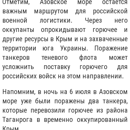
Отметим, Азовское море остается
важным маршрутом для российской
военной логистики. Через него
оккупанты опрокидывают горючее и
другие ресурсы в Крым и на захваченные
территории юга Украины. Поражение
танкеров теневого флота может
усложнить поставку горючего для
российских войск на этом направлении.
Напомним, в ночь на 6 июля в Азовском
море уже были поражены два танкера,
которые перевозили горючее из района
Таганрога в временно оккупированный
Крым.