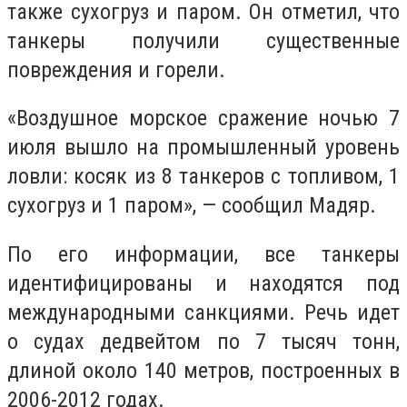
также сухогруз и паром. Он отметил, что
танкеры получили существенные
повреждения и горели.
«Воздушное морское сражение ночью 7
июля вышло на промышленный уровень
ловли: косяк из 8 танкеров с топливом, 1
сухогруз и 1 паром», — сообщил Мадяр.
По его информации, все танкеры
идентифицированы и находятся под
международными санкциями. Речь идет
о судах дедвейтом по 7 тысяч тонн,
длиной около 140 метров, построенных в
2006-2012 годах.