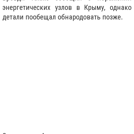
энергетических узлов в Крыму, однако
детали пообещал обнародовать позже.