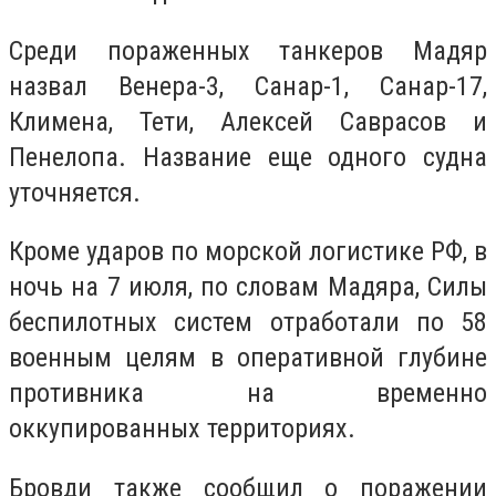
Среди пораженных танкеров Мадяр
назвал Венера-3, Санар-1, Санар-17,
Климена, Тети, Алексей Саврасов и
Пенелопа. Название еще одного судна
уточняется.
Кроме ударов по морской логистике РФ, в
ночь на 7 июля, по словам Мадяра, Силы
беспилотных систем отработали по 58
военным целям в оперативной глубине
противника на временно
оккупированных территориях.
Бровди также сообщил о поражении