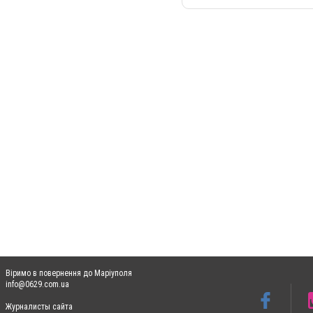
Віримо в повернення до Маріуполя
info@0629.com.ua
Журналисты сайта