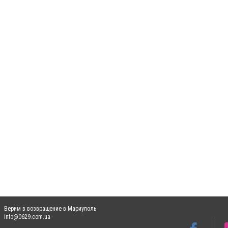
Верим в возвращение в Мариуполь
info@0629.com.ua